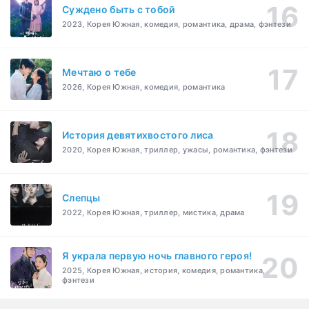
Суждено быть с тобой
2023, Корея Южная, комедия, романтика, драма, фэнтези
Мечтаю о тебе
2026, Корея Южная, комедия, романтика
История девятихвостого лиса
2020, Корея Южная, триллер, ужасы, романтика, фэнтези
Слепцы
2022, Корея Южная, триллер, мистика, драма
Я украла первую ночь главного героя!
2025, Корея Южная, история, комедия, романтика,
фэнтези