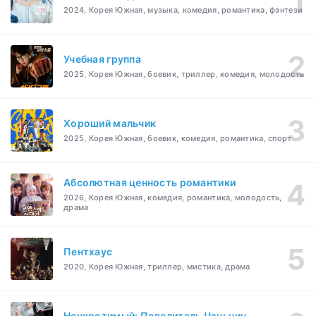
2024, Корея Южная, музыка, комедия, романтика, фэнтези
Учебная группа
2025, Корея Южная, боевик, триллер, комедия, молодость
Хороший мальчик
2025, Корея Южная, боевик, комедия, романтика, спорт
Абсолютная ценность романтики
2026, Корея Южная, комедия, романтика, молодость,
драма
Пентхаус
2020, Корея Южная, триллер, мистика, драма
Неукротимый: Повелитель Чэньцин