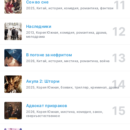
Cон во сне
2025, Китай, история, комедия, романтика, фэнтези
Наследники
2013, Корея Южная, комедия, романтика, драма,
мелодрама
В погоне за нефритом
2026, Китай, история, мистика, романтика, война
Акула 2: Шторм
2025, Корея Южная, боевик, триллер, криминал, драма
Адвокат призраков
2026, Корея Южная, мистика, комедия, закон,
сверхъестественное