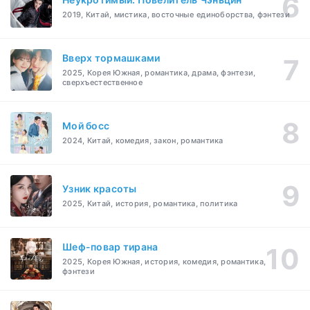
2019, Китай, мистика, восточные единоборства, фэнтези
Вверх тормашками
2025, Корея Южная, романтика, драма, фэнтези,
сверхъестественное
Мой босс
2024, Китай, комедия, закон, романтика
Узник красоты
2025, Китай, история, романтика, политика
Шеф-повар тирана
2025, Корея Южная, история, комедия, романтика,
фэнтези