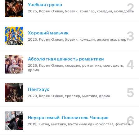
Учебная группа
2025, Корея Южная, боевик, триллер, комедия, молодость
Хороший мальчик
2025, Корея Южная, боевик, комедия, романтика, спорт
Абсолютная ценность романтики
2026, Корея Южная, комедия, романтика, молодость,
драма
Пентхаус
2020, Корея Южная, триллер, мистика, драма
Неукротимый: Повелитель Чэньцин
2019, Китай, мистика, восточные единоборства, фэнтези