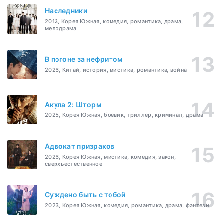
Наследники
2013, Корея Южная, комедия, романтика, драма,
мелодрама
В погоне за нефритом
2026, Китай, история, мистика, романтика, война
Акула 2: Шторм
2025, Корея Южная, боевик, триллер, криминал, драма
Адвокат призраков
2026, Корея Южная, мистика, комедия, закон,
сверхъестественное
Суждено быть с тобой
2023, Корея Южная, комедия, романтика, драма, фэнтези