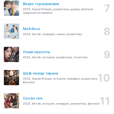
Вверх тормашками
2025, Корея Южная, романтика, драма, фэнтези,
сверхъестественное
Мой босс
2024, Китай, комедия, закон, романтика
Узник красоты
2025, Китай, история, романтика, политика
Шеф-повар тирана
2025, Корея Южная, история, комедия, романтика,
фэнтези
Cон во сне
2025, Китай, история, комедия, романтика, фэнтези