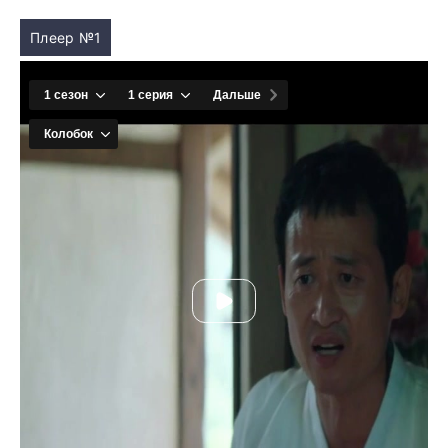
Плеер №1