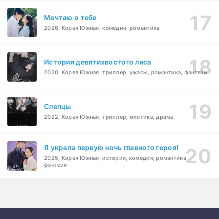
Мечтаю о тебе
2026, Корея Южная, комедия, романтика
История девятихвостого лиса
2020, Корея Южная, триллер, ужасы, романтика, фэнтези
Слепцы
2022, Корея Южная, триллер, мистика, драма
Я украла первую ночь главного героя!
2025, Корея Южная, история, комедия, романтика,
фэнтези