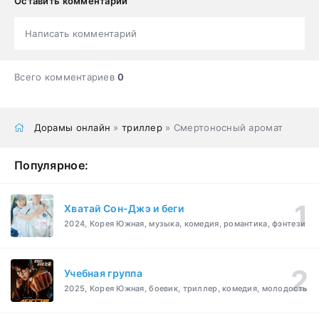
Оставить комментарий
Написать комментарий
Всего комментариев
0
Дорамы онлайн
»
триллер
» Смертоносный аромат
Популярное:
Хватай Сон-Джэ и беги
2024, Корея Южная, музыка, комедия, романтика, фэнтези
Учебная группа
2025, Корея Южная, боевик, триллер, комедия, молодость