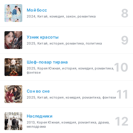
Мой босс
2024, Китай, комедия, закон, романтика
Узник красоты
2025, Китай, история, романтика, политика
Шеф-повар тирана
2025, Корея Южная, история, комедия, романтика,
фэнтези
Cон во сне
2025, Китай, история, комедия, романтика, фэнтези
Наследники
2013, Корея Южная, комедия, романтика, драма,
мелодрама