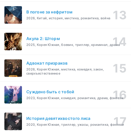
В погоне за нефритом
2026, Китай, история, мистика, романтика, война
Акула 2: Шторм
2025, Корея Южная, боевик, триллер, криминал, драма
Адвокат призраков
2026, Корея Южная, мистика, комедия, закон,
сверхъестественное
Суждено быть с тобой
2023, Корея Южная, комедия, романтика, драма, фэнтези
История девятихвостого лиса
2020, Корея Южная, триллер, ужасы, романтика, фэнтези