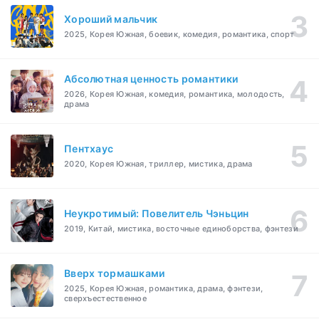
Хороший мальчик
2025, Корея Южная, боевик, комедия, романтика, спорт
Абсолютная ценность романтики
2026, Корея Южная, комедия, романтика, молодость,
драма
Пентхаус
2020, Корея Южная, триллер, мистика, драма
Неукротимый: Повелитель Чэньцин
2019, Китай, мистика, восточные единоборства, фэнтези
Вверх тормашками
2025, Корея Южная, романтика, драма, фэнтези,
сверхъестественное