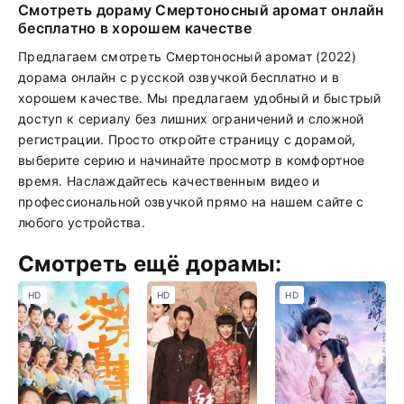
Смотреть дораму Смертоносный аромат онлайн
бесплатно в хорошем качестве
Предлагаем смотреть Смертоносный аромат (2022)
дорама онлайн с русской озвучкой бесплатно и в
хорошем качестве. Мы предлагаем удобный и быстрый
доступ к сериалу без лишних ограничений и сложной
регистрации. Просто откройте страницу с дорамой,
выберите серию и начинайте просмотр в комфортное
время. Наслаждайтесь качественным видео и
профессиональной озвучкой прямо на нашем сайте с
любого устройства.
Смотреть ещё дорамы:
HD
HD
HD