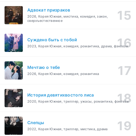
Адвокат призраков
2026, Корея Южная, мистика, комедия, закон,
сверхъестественное
Суждено быть с тобой
2023, Корея Южная, комедия, романтика, драма, фэнтези
Мечтаю о тебе
2026, Корея Южная, комедия, романтика
История девятихвостого лиса
2020, Корея Южная, триллер, ужасы, романтика, фэнтези
Слепцы
2022, Корея Южная, триллер, мистика, драма