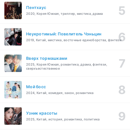
Пентхаус
2020, Корея Южная, триллер, мистика, драма
Неукротимый: Повелитель Чэньцин
2019, Китай, мистика, восточные единоборства, фэнтези
Вверх тормашками
2025, Корея Южная, романтика, драма, фэнтези,
сверхъестественное
Мой босс
2024, Китай, комедия, закон, романтика
Узник красоты
2025, Китай, история, романтика, политика