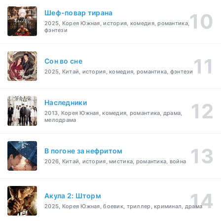
Шеф-повар тирана
2025, Корея Южная, история, комедия, романтика,
фэнтези
Cон во сне
2025, Китай, история, комедия, романтика, фэнтези
Наследники
2013, Корея Южная, комедия, романтика, драма,
мелодрама
В погоне за нефритом
2026, Китай, история, мистика, романтика, война
Акула 2: Шторм
2025, Корея Южная, боевик, триллер, криминал, драма