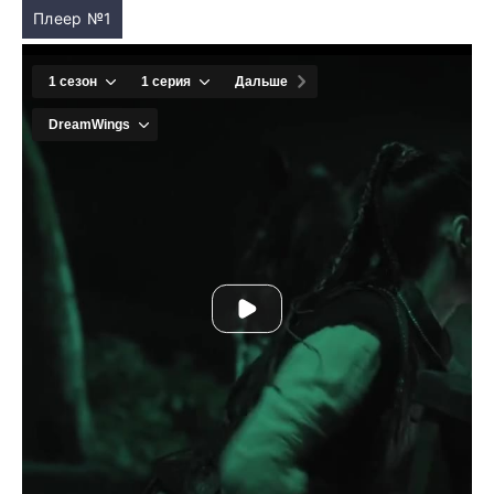
Плеер №1