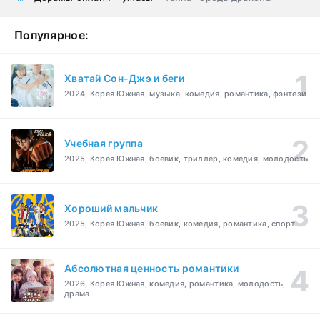
Популярное:
Хватай Сон-Джэ и беги
2024, Корея Южная, музыка, комедия, романтика, фэнтези
Учебная группа
2025, Корея Южная, боевик, триллер, комедия, молодость
Хороший мальчик
2025, Корея Южная, боевик, комедия, романтика, спорт
Абсолютная ценность романтики
2026, Корея Южная, комедия, романтика, молодость,
драма