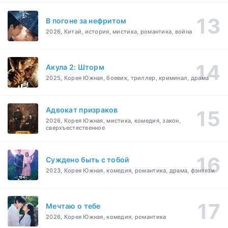
В погоне за нефритом
2026, Китай, история, мистика, романтика, война
Акула 2: Шторм
2025, Корея Южная, боевик, триллер, криминал, драма
Адвокат призраков
2026, Корея Южная, мистика, комедия, закон,
сверхъестественное
Суждено быть с тобой
2023, Корея Южная, комедия, романтика, драма, фэнтези
Мечтаю о тебе
2026, Корея Южная, комедия, романтика