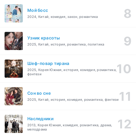
Мой босс
2024, Китай, комедия, закон, романтика
Узник красоты
2025, Китай, история, романтика, политика
Шеф-повар тирана
2025, Корея Южная, история, комедия, романтика,
фэнтези
Cон во сне
2025, Китай, история, комедия, романтика, фэнтези
Наследники
2013, Корея Южная, комедия, романтика, драма,
мелодрама