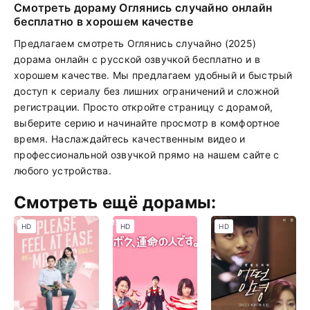
Смотреть дораму Оглянись случайно онлайн
бесплатно в хорошем качестве
Предлагаем смотреть Оглянись случайно (2025)
дорама онлайн с русской озвучкой бесплатно и в
хорошем качестве. Мы предлагаем удобный и быстрый
доступ к сериалу без лишних ограничений и сложной
регистрации. Просто откройте страницу с дорамой,
выберите серию и начинайте просмотр в комфортное
время. Наслаждайтесь качественным видео и
профессиональной озвучкой прямо на нашем сайте с
любого устройства.
Смотреть ещё дорамы:
HD
HD
HD