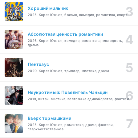
Хороший мальчик
2025, Корея Южная, боевик, комедия, романтика, спорт
Абсолютная ценность романтики
2026, Корея Южная, комедия, романтика, молодость,
драма
Пентхаус
2020, Корея Южная, триллер, мистика, драма
Неукротимый: Повелитель Чэньцин
2019, Китай, мистика, восточные единоборства, фэнтези
Вверх тормашками
2025, Корея Южная, романтика, драма, фэнтези,
сверхъестественное