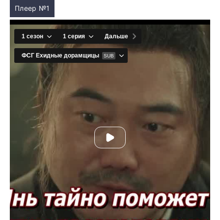
Плеер №1