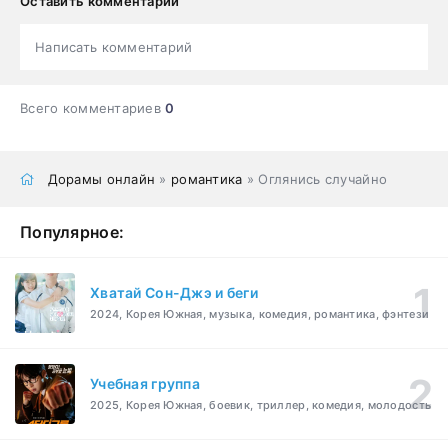
Оставить комментарий
Написать комментарий
Всего комментариев
0
Дорамы онлайн
»
романтика
» Оглянись случайно
Популярное:
Хватай Сон-Джэ и беги
2024, Корея Южная, музыка, комедия, романтика, фэнтези
Учебная группа
2025, Корея Южная, боевик, триллер, комедия, молодость