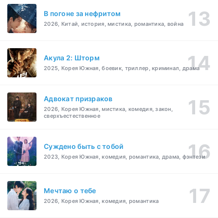
В погоне за нефритом
2026, Китай, история, мистика, романтика, война
Акула 2: Шторм
2025, Корея Южная, боевик, триллер, криминал, драма
Адвокат призраков
2026, Корея Южная, мистика, комедия, закон,
сверхъестественное
Суждено быть с тобой
2023, Корея Южная, комедия, романтика, драма, фэнтези
Мечтаю о тебе
2026, Корея Южная, комедия, романтика