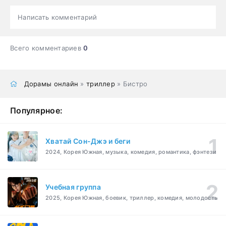
Написать комментарий
Всего комментариев
0
Дорамы онлайн
»
триллер
» Бистро
Популярное:
Хватай Сон-Джэ и беги
2024, Корея Южная, музыка, комедия, романтика, фэнтези
Учебная группа
2025, Корея Южная, боевик, триллер, комедия, молодость