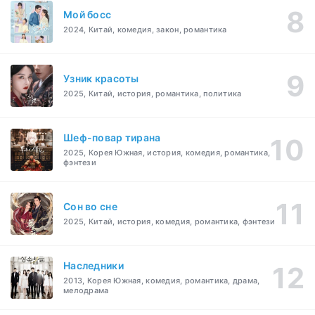
Мой босс
2024, Китай, комедия, закон, романтика
Узник красоты
2025, Китай, история, романтика, политика
Шеф-повар тирана
2025, Корея Южная, история, комедия, романтика,
фэнтези
Cон во сне
2025, Китай, история, комедия, романтика, фэнтези
Наследники
2013, Корея Южная, комедия, романтика, драма,
мелодрама