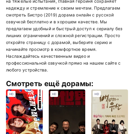
на тяжелые испытания, главная героиня сохраняет
надежду и стремление к своим мечтам. Предлагаем
смотреть Бистро (2019) дорама онлайн с русской
озвучкой бесплатно и в хорошем качестве. Мы
предлагаем удобный и быстрый доступ к сериалу без
лишних ограничений и сложной регистрации. Просто
откройте страницу с дорамой, выберите серию и
начинайте просмотр в комфортное время.
Наслаждайтесь качественным видео и
профессиональной озвучкой прямо на нашем сайте с
любого устройства.
Смотреть ещё дорамы:
HD
HD
HD