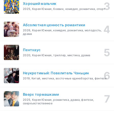
Хороший мальчик
2025, Корея Южная, боевик, комедия, романтика, спорт
Абсолютная ценность романтики
2026, Корея Южная, комедия, романтика, молодость,
драма
Пентхаус
2020, Корея Южная, триллер, мистика, драма
Неукротимый: Повелитель Чэньцин
2019, Китай, мистика, восточные единоборства, фэнтези
Вверх тормашками
2025, Корея Южная, романтика, драма, фэнтези,
сверхъестественное