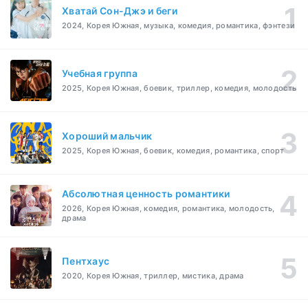
Хватай Сон-Джэ и беги
2024, Корея Южная, музыка, комедия, романтика, фэнтези
Учебная группа
2025, Корея Южная, боевик, триллер, комедия, молодость
Хороший мальчик
2025, Корея Южная, боевик, комедия, романтика, спорт
Абсолютная ценность романтики
2026, Корея Южная, комедия, романтика, молодость,
драма
Пентхаус
2020, Корея Южная, триллер, мистика, драма