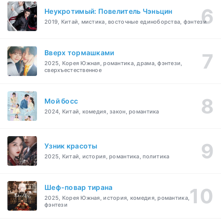
Неукротимый: Повелитель Чэньцин
2019, Китай, мистика, восточные единоборства, фэнтези
Вверх тормашками
2025, Корея Южная, романтика, драма, фэнтези,
сверхъестественное
Мой босс
2024, Китай, комедия, закон, романтика
Узник красоты
2025, Китай, история, романтика, политика
Шеф-повар тирана
2025, Корея Южная, история, комедия, романтика,
фэнтези