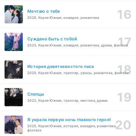
Мечтаю о тебе
2026, Корея Южная, комедия, романтика
Суждено быть с тобой
2023, Корея Южная, комедия, романтика, драма, фэнтези
История девятихвостого лиса
2020, Корея Южная, триллер, ужасы, романтика, фэнтези
Слепцы
2022, Корея Южная, триллер, мистика, драма
Я украла первую ночь главного героя!
2025, Корея Южная, история, комедия, романтика,
фэнтези