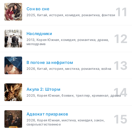
Cон во сне
2025, Китай, история, комедия, романтика, фэнтези
Наследники
2013, Корея Южная, комедия, романтика, драма,
мелодрама
В погоне за нефритом
2026, Китай, история, мистика, романтика, война
Акула 2: Шторм
2025, Корея Южная, боевик, триллер, криминал, драма
Адвокат призраков
2026, Корея Южная, мистика, комедия, закон,
сверхъестественное