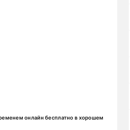
ременем онлайн бесплатно в хорошем