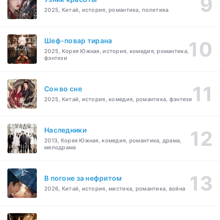
2025, Китай, история, романтика, политика
Шеф-повар тирана
2025, Корея Южная, история, комедия, романтика,
фэнтези
Cон во сне
2025, Китай, история, комедия, романтика, фэнтези
Наследники
2013, Корея Южная, комедия, романтика, драма,
мелодрама
В погоне за нефритом
2026, Китай, история, мистика, романтика, война