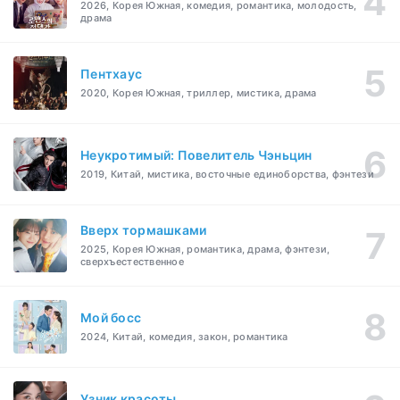
2026, Корея Южная, комедия, романтика, молодость,
драма
Пентхаус
2020, Корея Южная, триллер, мистика, драма
Неукротимый: Повелитель Чэньцин
2019, Китай, мистика, восточные единоборства, фэнтези
Вверх тормашками
2025, Корея Южная, романтика, драма, фэнтези,
сверхъестественное
Мой босс
2024, Китай, комедия, закон, романтика
Узник красоты