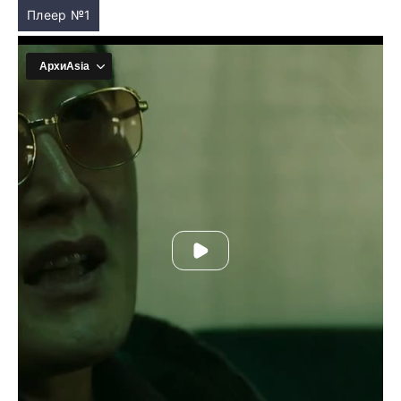
Плеер №1