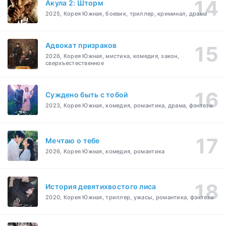
Акула 2: Шторм
2025, Корея Южная, боевик, триллер, криминал, драма
Адвокат призраков
2026, Корея Южная, мистика, комедия, закон,
сверхъестественное
Суждено быть с тобой
2023, Корея Южная, комедия, романтика, драма, фэнтези
Мечтаю о тебе
2026, Корея Южная, комедия, романтика
История девятихвостого лиса
2020, Корея Южная, триллер, ужасы, романтика, фэнтези