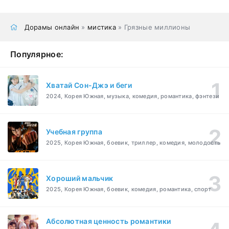
Дорамы онлайн
»
мистика
» Грязные миллионы
Популярное:
Хватай Сон-Джэ и беги
2024, Корея Южная, музыка, комедия, романтика, фэнтези
Учебная группа
2025, Корея Южная, боевик, триллер, комедия, молодость
Хороший мальчик
2025, Корея Южная, боевик, комедия, романтика, спорт
Абсолютная ценность романтики