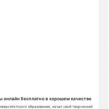
ы онлайн бесплатно в хорошем качестве
ниверситетского образования, начал свой творческий