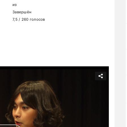
из
Завершён
7,5 / 260 голосов