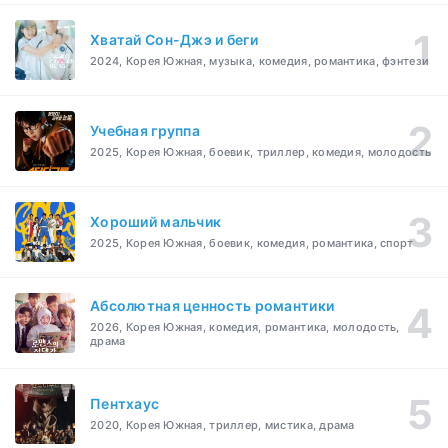
Хватай Сон-Джэ и беги
2024, Корея Южная, музыка, комедия, романтика, фэнтези
Учебная группа
2025, Корея Южная, боевик, триллер, комедия, молодость
Хороший мальчик
2025, Корея Южная, боевик, комедия, романтика, спорт
Абсолютная ценность романтики
2026, Корея Южная, комедия, романтика, молодость,
драма
Пентхаус
2020, Корея Южная, триллер, мистика, драма