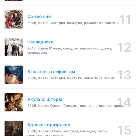
Cон во сне
2025, Китай, история, комедия, романтика, фэнтези
Наследники
2013, Корея Южная, комедия, романтика, драма,
мелодрама
В погоне за нефритом
2026, Китай, история, мистика, романтика, война
Акула 2: Шторм
2025, Корея Южная, боевик, триллер, криминал, драма
Адвокат призраков
2026, Корея Южная, мистика, комедия, закон,
сверхъестественное