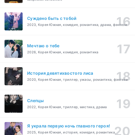
Суждено быть с тобой
2023, Корея Южная, комедия, романтика, драма, фэнтези
Мечтаю о тебе
2026, Корея Южная, комедия, романтика
История девятихвостого лиса
2020, Корея Южная, триллер, ужасы, романтика, фэнтези
Слепцы
2022, Корея Южная, триллер, мистика, драма
Я украла первую ночь главного героя!
2025, Корея Южная, история, комедия, романтика,