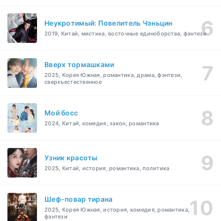
Неукротимый: Повелитель Чэньцин
2019, Китай, мистика, восточные единоборства, фэнтези
Вверх тормашками
2025, Корея Южная, романтика, драма, фэнтези,
сверхъестественное
Мой босс
2024, Китай, комедия, закон, романтика
Узник красоты
2025, Китай, история, романтика, политика
Шеф-повар тирана
2025, Корея Южная, история, комедия, романтика,
фэнтези