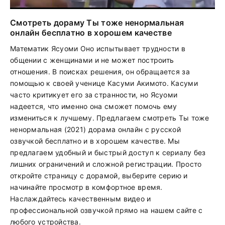
Смотреть дораму Ты тоже ненормальная
онлайн бесплатно в хорошем качестве
Математик Ясуоми Оно испытывает трудности в
общении с женщинами и не может построить
отношения. В поисках решения, он обращается за
помощью к своей ученице Касуми Акимото. Касуми
часто критикует его за странности, но Ясуоми
надеется, что именно она сможет помочь ему
измениться к лучшему. Предлагаем смотреть Ты тоже
ненормальная (2021) дорама онлайн с русской
озвучкой бесплатно и в хорошем качестве. Мы
предлагаем удобный и быстрый доступ к сериалу без
лишних ограничений и сложной регистрации. Просто
откройте страницу с дорамой, выберите серию и
начинайте просмотр в комфортное время.
Наслаждайтесь качественным видео и
профессиональной озвучкой прямо на нашем сайте с
любого устройства.