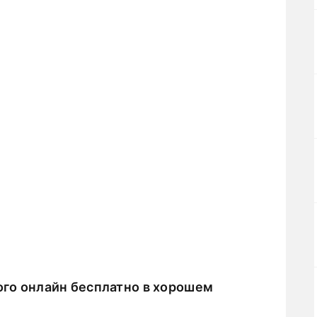
го онлайн бесплатно в хорошем