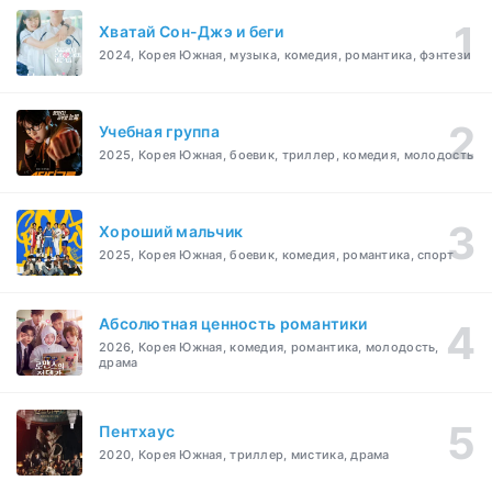
Хватай Сон-Джэ и беги
2024, Корея Южная, музыка, комедия, романтика, фэнтези
Учебная группа
2025, Корея Южная, боевик, триллер, комедия, молодость
Хороший мальчик
2025, Корея Южная, боевик, комедия, романтика, спорт
Абсолютная ценность романтики
2026, Корея Южная, комедия, романтика, молодость,
драма
Пентхаус
2020, Корея Южная, триллер, мистика, драма