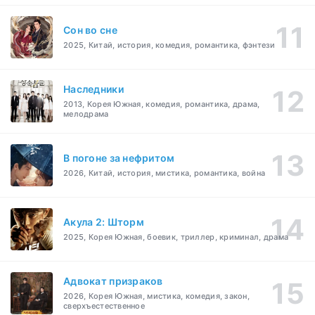
Cон во сне
2025, Китай, история, комедия, романтика, фэнтези
Наследники
2013, Корея Южная, комедия, романтика, драма,
мелодрама
В погоне за нефритом
2026, Китай, история, мистика, романтика, война
Акула 2: Шторм
2025, Корея Южная, боевик, триллер, криминал, драма
Адвокат призраков
2026, Корея Южная, мистика, комедия, закон,
сверхъестественное