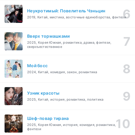
Неукротимый: Повелитель Чэньцин
2019, Китай, мистика, восточные единоборства, фэнтези
Вверх тормашками
2025, Корея Южная, романтика, драма, фэнтези,
сверхъестественное
Мой босс
2024, Китай, комедия, закон, романтика
Узник красоты
2025, Китай, история, романтика, политика
Шеф-повар тирана
2025, Корея Южная, история, комедия, романтика,
фэнтези