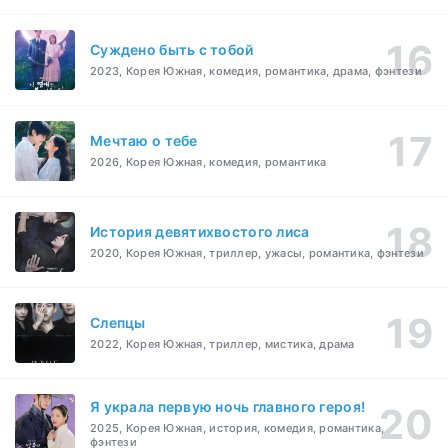
Суждено быть с тобой
2023, Корея Южная, комедия, романтика, драма, фэнтези
Мечтаю о тебе
2026, Корея Южная, комедия, романтика
История девятихвостого лиса
2020, Корея Южная, триллер, ужасы, романтика, фэнтези
Слепцы
2022, Корея Южная, триллер, мистика, драма
Я украла первую ночь главного героя!
2025, Корея Южная, история, комедия, романтика,
фэнтези