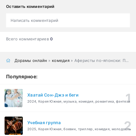
Оставить комментарий
Написать комментарий
Всего комментариев
0
Дорамы онлайн
»
комедия
» Аферисты по-японски: Принцесса
Популярное:
Хватай Сон-Джэ и беги
2024, Корея Южная, музыка, комедия, романтика, фэнтези
Учебная группа
2025, Корея Южная, боевик, триллер, комедия, молодость