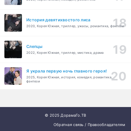
История девятихвостого лиса
2020, Корея Южная, триллер, ужасы, романтика, фэнтези
Слепцы
2022, Корея Южная, триллер, мистика, драма
Я украла первую ночь главного героя!
2025, Корея Южная, история, комедия, романтика,
фэнтези
© 2025 ДорамаГо.ТВ
Обратная связь / Правообладателям