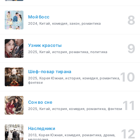
Мой босс
2024, Китай, комедия, закон, романтика
Узник красоты
2025, Китай, история, романтика, политика
Шеф-повар тирана
2025, Корея Южная, история, комедия, романтика,
фэнтези
Cон во сне
2025, Китай, история, комедия, романтика, фэнтези
Наследники
2013, Корея Южная, комедия, романтика, драма,
мелодрама