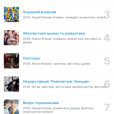
Хороший мальчик
2025, Корея Южная, боевик, комедия, романтика, спорт
Абсолютная ценность романтики
2026, Корея Южная, комедия, романтика, молодость,
драма
Пентхаус
2020, Корея Южная, триллер, мистика, драма
Неукротимый: Повелитель Чэньцин
2019, Китай, мистика, восточные единоборства, фэнтези
Вверх тормашками
2025, Корея Южная, романтика, драма, фэнтези,
сверхъестественное