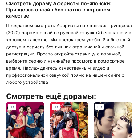
Смотреть дораму Аферисты по-японски:
Принцесса онлайн бесплатно в хорошем
качестве
Предлагаем смотреть Аферисты по-японски: Принцесса
(2020) дорама онлайн с русской озвучкой бесплатно и в
хорошем качестве. Мы предлагаем удобный и быстрый
доступ к сериалу без лишних ограничений и сложной
регистрации. Просто откройте страницу с дорамой,
выберите серию и начинайте просмотр в комфортное
время. Наслаждайтесь качественным видео и
профессиональной озвучкой прямо на нашем сайте с
любого устройства.
Смотреть ещё дорамы:
HD
HD
HD