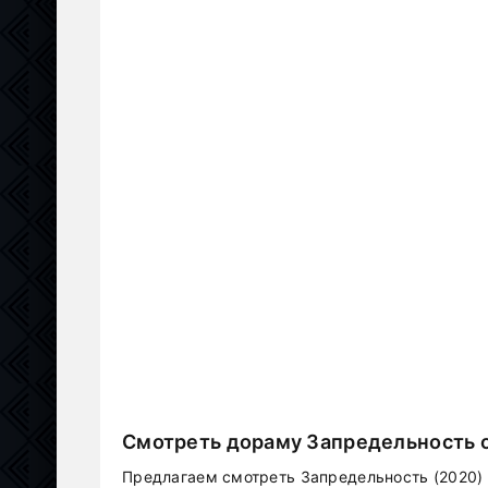
Смотреть дораму Запредельность о
Предлагаем смотреть Запредельность (2020) 