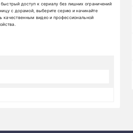
быстрый доступ к сериалу без лишних ограничений
аницу с дорамой, выберите серию и начинайте
ь качественным видео и профессиональной
ойства.