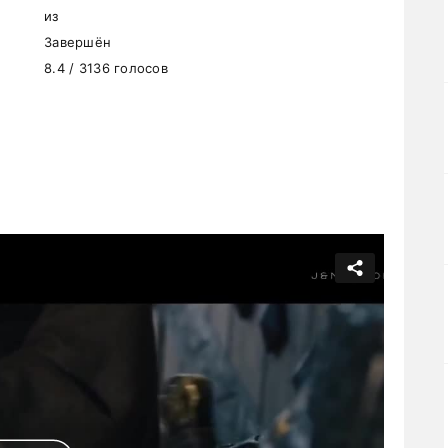
из
Завершён
8.4 / 3136 голосов