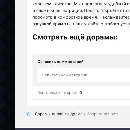
хорошем качестве. Мы предлагаем удобный и 
и сложной регистрации. Просто откройте стр
просмотр в комфортное время. Наслаждайтес
озвучкой прямо на нашем сайте с любого устр
Смотреть ещё дорамы:
Оставить комментарий
Написать комментарий
Всего комментариев
0
Дорамы онлайн
»
драма
» Запредельность