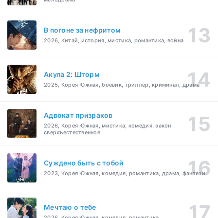
В погоне за нефритом
2026, Китай, история, мистика, романтика, война
Акула 2: Шторм
2025, Корея Южная, боевик, триллер, криминал, драма
Адвокат призраков
2026, Корея Южная, мистика, комедия, закон,
сверхъестественное
Суждено быть с тобой
2023, Корея Южная, комедия, романтика, драма, фэнтези
Мечтаю о тебе
2026, Корея Южная, комедия, романтика