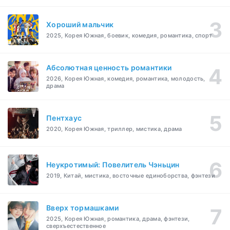
Хороший мальчик
2025, Корея Южная, боевик, комедия, романтика, спорт
Абсолютная ценность романтики
2026, Корея Южная, комедия, романтика, молодость,
драма
Пентхаус
2020, Корея Южная, триллер, мистика, драма
Неукротимый: Повелитель Чэньцин
2019, Китай, мистика, восточные единоборства, фэнтези
Вверх тормашками
2025, Корея Южная, романтика, драма, фэнтези,
сверхъестественное