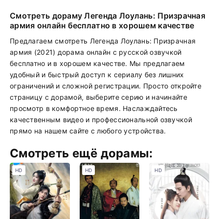
Смотреть дораму Легенда Лоулань: Призрачная
армия онлайн бесплатно в хорошем качестве
Предлагаем смотреть Легенда Лоулань: Призрачная
армия (2021) дорама онлайн с русской озвучкой
бесплатно и в хорошем качестве. Мы предлагаем
удобный и быстрый доступ к сериалу без лишних
ограничений и сложной регистрации. Просто откройте
страницу с дорамой, выберите серию и начинайте
просмотр в комфортное время. Наслаждайтесь
качественным видео и профессиональной озвучкой
прямо на нашем сайте с любого устройства.
Смотреть ещё дорамы:
HD
HD
HD