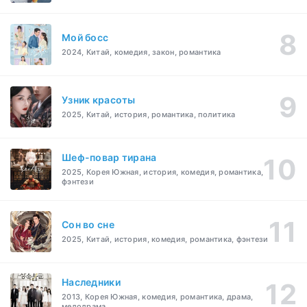
Мой босс
2024, Китай, комедия, закон, романтика
Узник красоты
2025, Китай, история, романтика, политика
Шеф-повар тирана
2025, Корея Южная, история, комедия, романтика,
фэнтези
Cон во сне
2025, Китай, история, комедия, романтика, фэнтези
Наследники
2013, Корея Южная, комедия, романтика, драма,
мелодрама