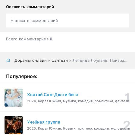
Оставить комментарий
Написать комментарий
Всего комментариев
0
Дорамы онлайн
»
фэнтези
» Легенда Лоулань: Призрачная армия
Популярное:
Хватай Сон-Джэ и беги
2024, Корея Южная, музыка, комедия, романтика, фэнтези
Учебная группа
2025, Корея Южная, боевик, триллер, комедия, молодость