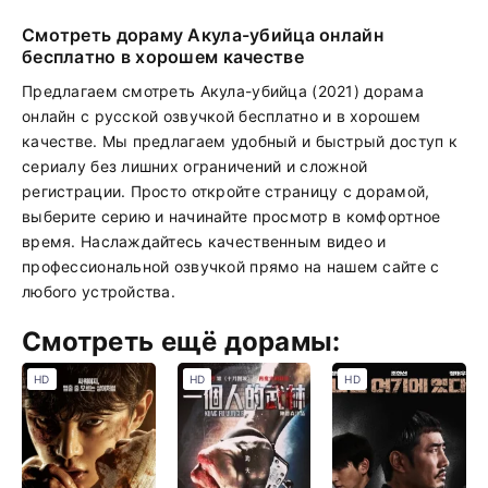
Смотреть дораму Акула-убийца онлайн
бесплатно в хорошем качестве
Предлагаем смотреть Акула-убийца (2021) дорама
онлайн с русской озвучкой бесплатно и в хорошем
качестве. Мы предлагаем удобный и быстрый доступ к
сериалу без лишних ограничений и сложной
регистрации. Просто откройте страницу с дорамой,
выберите серию и начинайте просмотр в комфортное
время. Наслаждайтесь качественным видео и
профессиональной озвучкой прямо на нашем сайте с
любого устройства.
Смотреть ещё дорамы:
HD
HD
HD