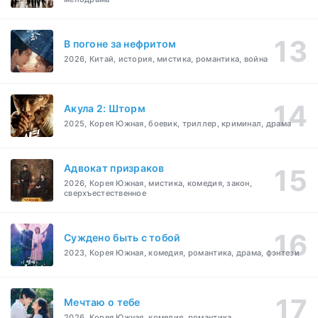
В погоне за нефритом
2026, Китай, история, мистика, романтика, война
Акула 2: Шторм
2025, Корея Южная, боевик, триллер, криминал, драма
Адвокат призраков
2026, Корея Южная, мистика, комедия, закон,
сверхъестественное
Суждено быть с тобой
2023, Корея Южная, комедия, романтика, драма, фэнтези
Мечтаю о тебе
2026, Корея Южная, комедия, романтика