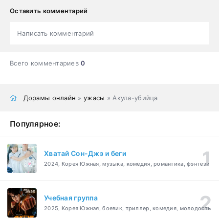
Оставить комментарий
Написать комментарий
Всего комментариев
0
Дорамы онлайн
»
ужасы
» Акула-убийца
Популярное:
Хватай Сон-Джэ и беги
2024, Корея Южная, музыка, комедия, романтика, фэнтези
Учебная группа
2025, Корея Южная, боевик, триллер, комедия, молодость