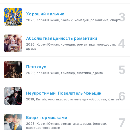
Хороший мальчик
2025, Корея Южная, боевик, комедия, романтика, спорт
Абсолютная ценность романтики
2026, Корея Южная, комедия, романтика, молодость,
драма
Пентхаус
2020, Корея Южная, триллер, мистика, драма
Неукротимый: Повелитель Чэньцин
2019, Китай, мистика, восточные единоборства, фэнтези
Вверх тормашками
2025, Корея Южная, романтика, драма, фэнтези,
сверхъестественное