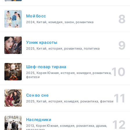
Мой босс
2024, Китай, комедия, закон, романтика
Узник красоты
2025, Китай, история, романтика, политика
Шеф-повар тирана
2025, Корея Южная, история, комедия, романтика,
фэнтези
Cон во сне
2025, Китай, история, комедия, романтика, фэнтези
Наследники
2013, Корея Южная, комедия, романтика, драма,
мелодрама