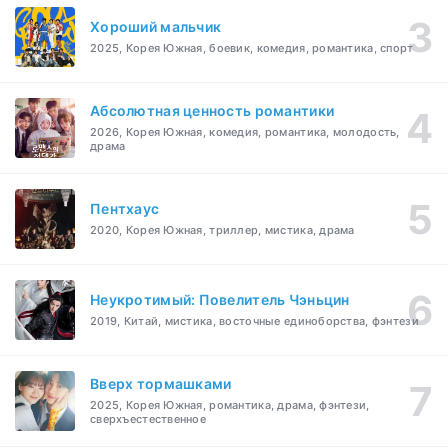
Хороший мальчик
2025, Корея Южная, боевик, комедия, романтика, спорт
Абсолютная ценность романтики
2026, Корея Южная, комедия, романтика, молодость,
драма
Пентхаус
2020, Корея Южная, триллер, мистика, драма
Неукротимый: Повелитель Чэньцин
2019, Китай, мистика, восточные единоборства, фэнтези
Вверх тормашками
2025, Корея Южная, романтика, драма, фэнтези,
сверхъестественное