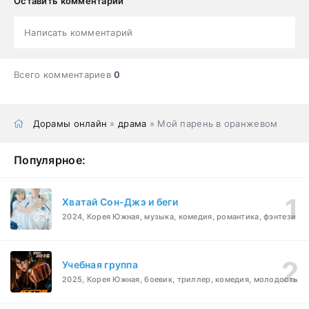
Оставить комментарий
Написать комментарий
Всего комментариев
0
Дорамы онлайн
»
драма
» Мой парень в оранжевом
Популярное:
Хватай Сон-Джэ и беги
2024, Корея Южная, музыка, комедия, романтика, фэнтези
Учебная группа
2025, Корея Южная, боевик, триллер, комедия, молодость