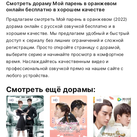
Смотреть дораму Мой парень в оранжевом
онлайн бесплатно в хорошем качестве
Предлагаем смотреть Мой парень в оранжевом (2022)
дорама онлайн с русской озвучкой бесплатно и в
хорошем качестве. Мы предлагаем удобный и быстрый
доступ к сериалу без лишних ограничений и сложной
регистрации. Просто откройте страницу с дорамой,
выберите серию и начинайте просмотр в комфортное
время. Наслаждайтесь качественным видео и
профессиональной озвучкой прямо на нашем сайте с
любого устройства.
Смотреть ещё дорамы:
HD
HD
HD