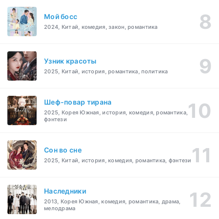
Мой босс
2024, Китай, комедия, закон, романтика
Узник красоты
2025, Китай, история, романтика, политика
Шеф-повар тирана
2025, Корея Южная, история, комедия, романтика,
фэнтези
Cон во сне
2025, Китай, история, комедия, романтика, фэнтези
Наследники
2013, Корея Южная, комедия, романтика, драма,
мелодрама