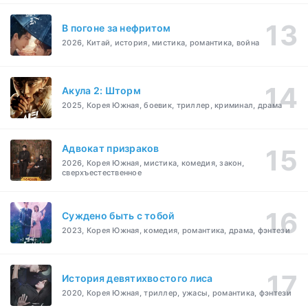
В погоне за нефритом
2026, Китай, история, мистика, романтика, война
Акула 2: Шторм
2025, Корея Южная, боевик, триллер, криминал, драма
Адвокат призраков
2026, Корея Южная, мистика, комедия, закон,
сверхъестественное
Суждено быть с тобой
2023, Корея Южная, комедия, романтика, драма, фэнтези
История девятихвостого лиса
2020, Корея Южная, триллер, ужасы, романтика, фэнтези