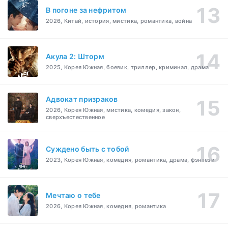
В погоне за нефритом
2026, Китай, история, мистика, романтика, война
Акула 2: Шторм
2025, Корея Южная, боевик, триллер, криминал, драма
Адвокат призраков
2026, Корея Южная, мистика, комедия, закон,
сверхъестественное
Суждено быть с тобой
2023, Корея Южная, комедия, романтика, драма, фэнтези
Мечтаю о тебе
2026, Корея Южная, комедия, романтика