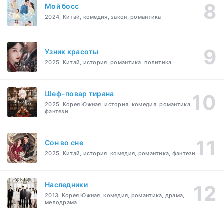
Мой босс
2024, Китай, комедия, закон, романтика
Узник красоты
2025, Китай, история, романтика, политика
Шеф-повар тирана
2025, Корея Южная, история, комедия, романтика,
фэнтези
Cон во сне
2025, Китай, история, комедия, романтика, фэнтези
Наследники
2013, Корея Южная, комедия, романтика, драма,
мелодрама