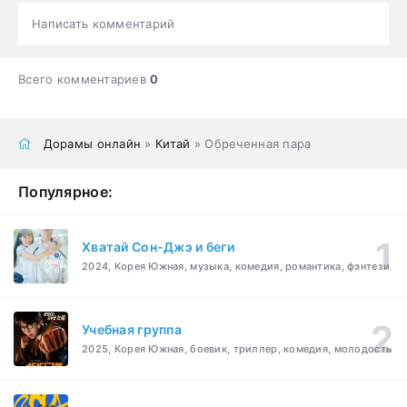
Написать комментарий
Всего комментариев
0
Дорамы онлайн
»
Китай
» Обреченная пара
Популярное:
Хватай Сон-Джэ и беги
2024, Корея Южная, музыка, комедия, романтика, фэнтези
Учебная группа
2025, Корея Южная, боевик, триллер, комедия, молодость