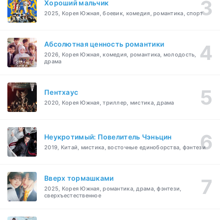
Хороший мальчик
2025, Корея Южная, боевик, комедия, романтика, спорт
Абсолютная ценность романтики
2026, Корея Южная, комедия, романтика, молодость,
драма
Пентхаус
2020, Корея Южная, триллер, мистика, драма
Неукротимый: Повелитель Чэньцин
2019, Китай, мистика, восточные единоборства, фэнтези
Вверх тормашками
2025, Корея Южная, романтика, драма, фэнтези,
сверхъестественное