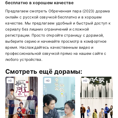
бесплатно в хорошем качестве
Предлагаем смотреть Обреченная пара (2023) дорама
онлайн с русской озвучкой бесплатно и в хорошем
качестве. Мы предлагаем удобный и быстрый доступ к
сериалу без лишних ограничений и сложной
регистрации. Просто откройте страницу с дорамой,
выберите серию и начинайте просмотр в комфортное
время. Наслаждайтесь качественным видео и
профессиональной озвучкой прямо на нашем сайте с
любого устройства.
Смотреть ещё дорамы:
HD
HD
HD