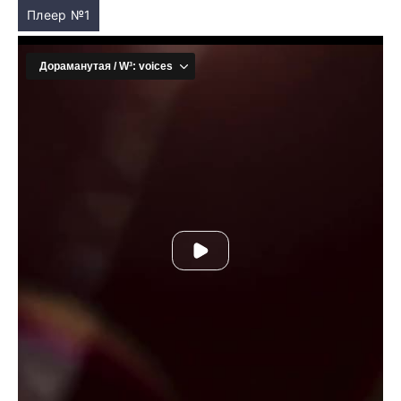
Плеер №1