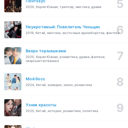
Пентхаус
2020, Корея Южная, триллер, мистика, драма
Неукротимый: Повелитель Чэньцин
2019, Китай, мистика, восточные единоборства, фэнтези
Вверх тормашками
2025, Корея Южная, романтика, драма, фэнтези,
сверхъестественное
Мой босс
2024, Китай, комедия, закон, романтика
Узник красоты
2025, Китай, история, романтика, политика