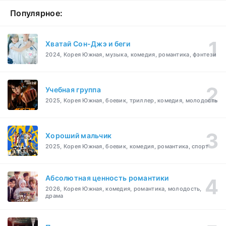
Популярное:
Хватай Сон-Джэ и беги
2024, Корея Южная, музыка, комедия, романтика, фэнтези
Учебная группа
2025, Корея Южная, боевик, триллер, комедия, молодость
Хороший мальчик
2025, Корея Южная, боевик, комедия, романтика, спорт
Абсолютная ценность романтики
2026, Корея Южная, комедия, романтика, молодость,
драма