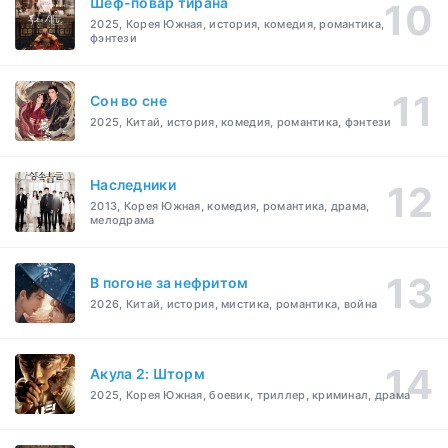
Шеф-повар тирана
2025, Корея Южная, история, комедия, романтика,
фэнтези
Cон во сне
2025, Китай, история, комедия, романтика, фэнтези
Наследники
2013, Корея Южная, комедия, романтика, драма,
мелодрама
В погоне за нефритом
2026, Китай, история, мистика, романтика, война
Акула 2: Шторм
2025, Корея Южная, боевик, триллер, криминал, драма