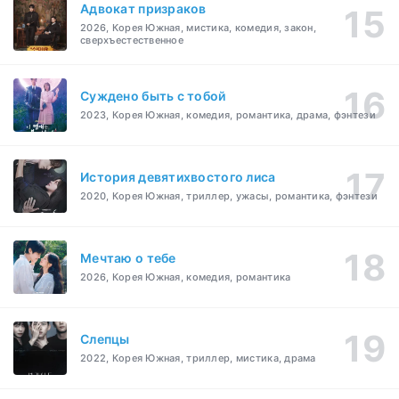
Адвокат призраков
2026, Корея Южная, мистика, комедия, закон,
сверхъестественное
Суждено быть с тобой
2023, Корея Южная, комедия, романтика, драма, фэнтези
История девятихвостого лиса
2020, Корея Южная, триллер, ужасы, романтика, фэнтези
Мечтаю о тебе
2026, Корея Южная, комедия, романтика
Слепцы
2022, Корея Южная, триллер, мистика, драма