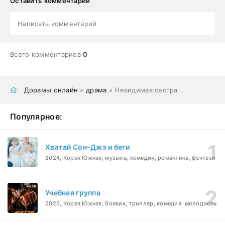
Оставить комментарий
Написать комментарий
Всего комментариев
0
Дорамы онлайн
»
драма
» Невидимая сестра
Популярное:
Хватай Сон-Джэ и беги
2024, Корея Южная, музыка, комедия, романтика, фэнтези
Учебная группа
2025, Корея Южная, боевик, триллер, комедия, молодость