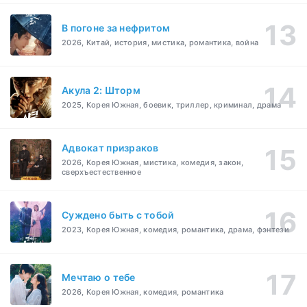
В погоне за нефритом
2026, Китай, история, мистика, романтика, война
Акула 2: Шторм
2025, Корея Южная, боевик, триллер, криминал, драма
Адвокат призраков
2026, Корея Южная, мистика, комедия, закон,
сверхъестественное
Суждено быть с тобой
2023, Корея Южная, комедия, романтика, драма, фэнтези
Мечтаю о тебе
2026, Корея Южная, комедия, романтика