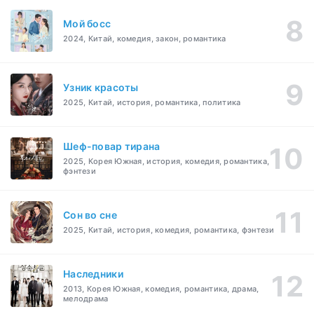
Мой босс
2024, Китай, комедия, закон, романтика
Узник красоты
2025, Китай, история, романтика, политика
Шеф-повар тирана
2025, Корея Южная, история, комедия, романтика,
фэнтези
Cон во сне
2025, Китай, история, комедия, романтика, фэнтези
Наследники
2013, Корея Южная, комедия, романтика, драма,
мелодрама