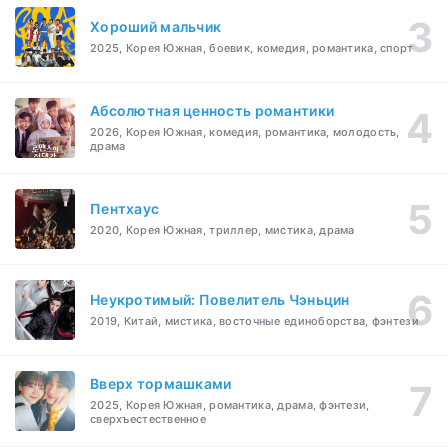
Хороший мальчик
2025, Корея Южная, боевик, комедия, романтика, спорт
Абсолютная ценность романтики
2026, Корея Южная, комедия, романтика, молодость,
драма
Пентхаус
2020, Корея Южная, триллер, мистика, драма
Неукротимый: Повелитель Чэньцин
2019, Китай, мистика, восточные единоборства, фэнтези
Вверх тормашками
2025, Корея Южная, романтика, драма, фэнтези,
сверхъестественное