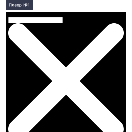
Плеер №1