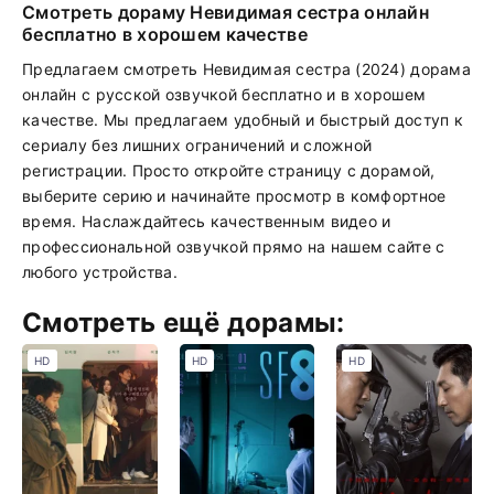
Смотреть дораму Невидимая сестра онлайн
бесплатно в хорошем качестве
Предлагаем смотреть Невидимая сестра (2024) дорама
онлайн с русской озвучкой бесплатно и в хорошем
качестве. Мы предлагаем удобный и быстрый доступ к
сериалу без лишних ограничений и сложной
регистрации. Просто откройте страницу с дорамой,
выберите серию и начинайте просмотр в комфортное
время. Наслаждайтесь качественным видео и
профессиональной озвучкой прямо на нашем сайте с
любого устройства.
Смотреть ещё дорамы:
HD
HD
HD