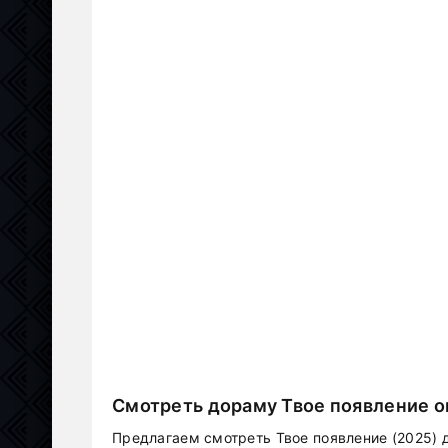
Смотреть дораму Твое появление о
Предлагаем смотреть Твое появление (2025) д