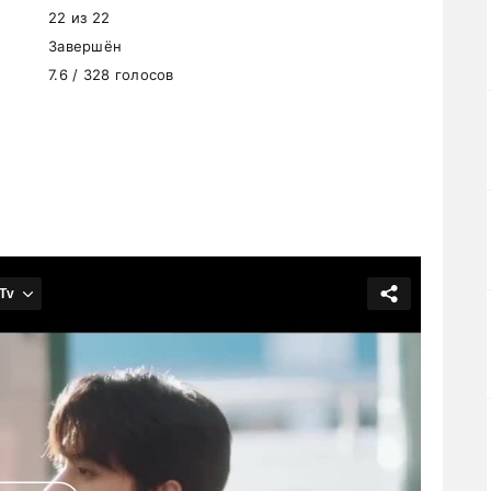
22 из 22
Завершён
7.6 / 328 голосов