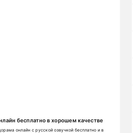
нлайн бесплатно в хорошем качестве
орама онлайн с русской озвучкой бесплатно и в