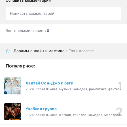
Оставить комментарий
Написать комментарий
Всего комментариев
0
Дорамы онлайн
»
мистика
» Твой рассвет
Популярное:
Хватай Сон-Джэ и беги
2024, Корея Южная, музыка, комедия, романтика, фэнтези
Учебная группа
2025, Корея Южная, боевик, триллер, комедия, молодость