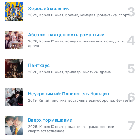
Хороший мальчик
2025, Корея Южная, боевик, комедия, романтика, спорт
Абсолютная ценность романтики
2026, Корея Южная, комедия, романтика, молодость,
драма
Пентхаус
2020, Корея Южная, триллер, мистика, драма
Неукротимый: Повелитель Чэньцин
2019, Китай, мистика, восточные единоборства, фэнтези
Вверх тормашками
2025, Корея Южная, романтика, драма, фэнтези,
сверхъестественное