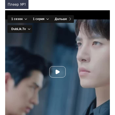
Плеер №1