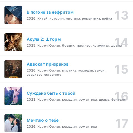
В погоне за нефритом
2026, Китай, история, мистика, романтика, война
Акула 2: Шторм
2025, Корея Южная, боевик, триллер, криминал, драма
Адвокат призраков
2026, Корея Южная, мистика, комедия, закон,
сверхъестественное
Суждено быть с тобой
2023, Корея Южная, комедия, романтика, драма, фэнтези
Мечтаю о тебе
2026, Корея Южная, комедия, романтика