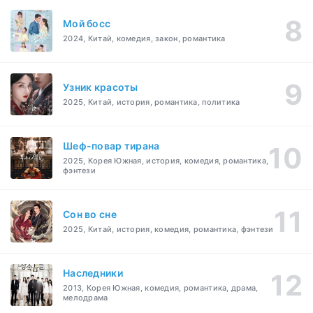
Мой босс
2024, Китай, комедия, закон, романтика
Узник красоты
2025, Китай, история, романтика, политика
Шеф-повар тирана
2025, Корея Южная, история, комедия, романтика,
фэнтези
Cон во сне
2025, Китай, история, комедия, романтика, фэнтези
Наследники
2013, Корея Южная, комедия, романтика, драма,
мелодрама