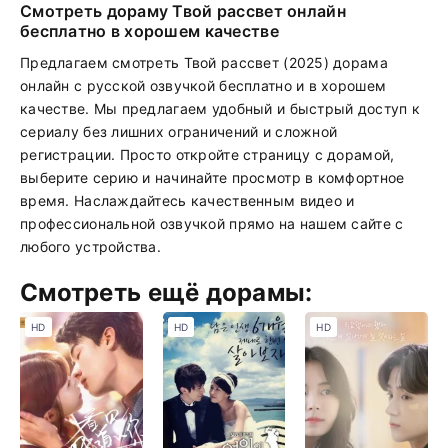
Смотреть дораму Твой рассвет онлайн
бесплатно в хорошем качестве
Предлагаем смотреть Твой рассвет (2025) дорама
онлайн с русской озвучкой бесплатно и в хорошем
качестве. Мы предлагаем удобный и быстрый доступ к
сериалу без лишних ограничений и сложной
регистрации. Просто откройте страницу с дорамой,
выберите серию и начинайте просмотр в комфортное
время. Наслаждайтесь качественным видео и
профессиональной озвучкой прямо на нашем сайте с
любого устройства.
Смотреть ещё дорамы:
HD
HD
HD