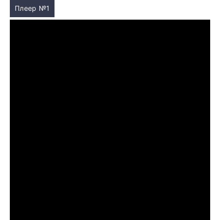
Плеер №1