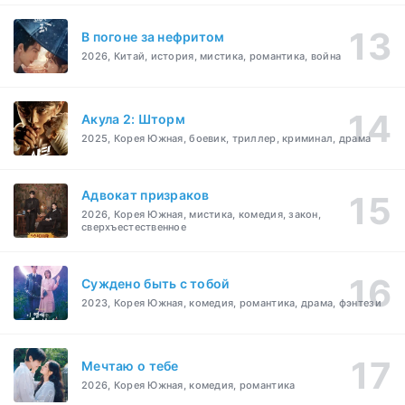
В погоне за нефритом
2026, Китай, история, мистика, романтика, война
Акула 2: Шторм
2025, Корея Южная, боевик, триллер, криминал, драма
Адвокат призраков
2026, Корея Южная, мистика, комедия, закон,
сверхъестественное
Суждено быть с тобой
2023, Корея Южная, комедия, романтика, драма, фэнтези
Мечтаю о тебе
2026, Корея Южная, комедия, романтика