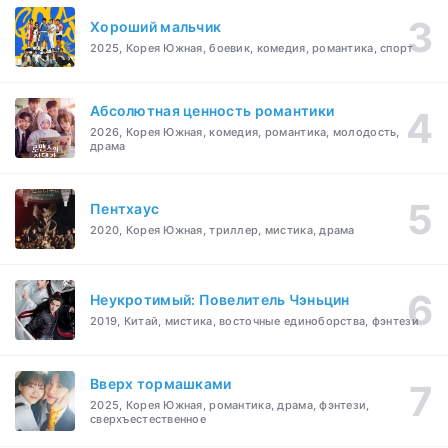
Хороший мальчик
2025, Корея Южная, боевик, комедия, романтика, спорт
Абсолютная ценность романтики
2026, Корея Южная, комедия, романтика, молодость,
драма
Пентхаус
2020, Корея Южная, триллер, мистика, драма
Неукротимый: Повелитель Чэньцин
2019, Китай, мистика, восточные единоборства, фэнтези
Вверх тормашками
2025, Корея Южная, романтика, драма, фэнтези,
сверхъестественное