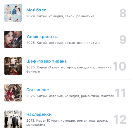
Мой босс
2024, Китай, комедия, закон, романтика
Узник красоты
2025, Китай, история, романтика, политика
Шеф-повар тирана
2025, Корея Южная, история, комедия, романтика,
фэнтези
Cон во сне
2025, Китай, история, комедия, романтика, фэнтези
Наследники
2013, Корея Южная, комедия, романтика, драма,
мелодрама