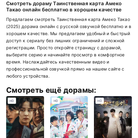
Смотреть дораму Таинственная карта Амеко
Такао онлайн бесплатно в хорошем качестве
Предлагаем смотреть Таинственная карта Амеко Такао
(2025) дорама онлайн с русской озвучкой бесплатно и в
хорошем качестве. Мы предлагаем удобный и быстрый
доступ к сериалу без лишних ограничений и сложной
регистрации. Просто откройте страницу с дорамой,
выберите серию и начинайте просмотр в комфортное
время. Наслаждайтесь качественным видео и
профессиональной озвучкой прямо на нашем сайте с
любого устройства.
Смотреть ещё дорамы:
HD
HD
HD