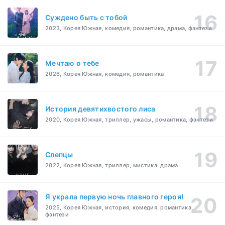
Суждено быть с тобой
2023, Корея Южная, комедия, романтика, драма, фэнтези
Мечтаю о тебе
2026, Корея Южная, комедия, романтика
История девятихвостого лиса
2020, Корея Южная, триллер, ужасы, романтика, фэнтези
Слепцы
2022, Корея Южная, триллер, мистика, драма
Я украла первую ночь главного героя!
2025, Корея Южная, история, комедия, романтика,
фэнтези