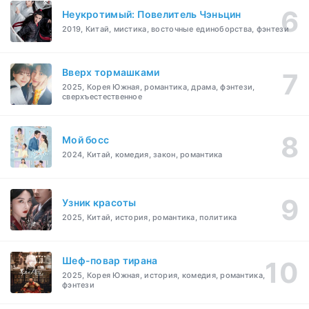
Неукротимый: Повелитель Чэньцин
2019, Китай, мистика, восточные единоборства, фэнтези
Вверх тормашками
2025, Корея Южная, романтика, драма, фэнтези,
сверхъестественное
Мой босс
2024, Китай, комедия, закон, романтика
Узник красоты
2025, Китай, история, романтика, политика
Шеф-повар тирана
2025, Корея Южная, история, комедия, романтика,
фэнтези