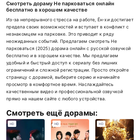
Смотреть дораму Не парковаться онлайн
бесплатно в хорошем качестве
Из-за непрерывного стресса на работе, Ён-хи достигает
предела своих возможностей и вступает в конфликт с
незнакомцем на парковке. Это приводит к ряду
неожиданных событий. Предлагаем смотреть Не
парковаться (2025) дорама онлайн с русской озвучкой
бесплатно и в хорошем качестве. Мы предлагаем
удобный и быстрый доступ к сериалу без лишних
ограничений и сложной регистрации. Просто откройте
страницу с дорамой, выберите серию и начинайте
просмотр в комфортное время. Наслаждайтесь
качественным видео и профессиональной озвучкой
прямо на нашем сайте с любого устройства.
Смотреть ещё дорамы:
HD
HD
HD