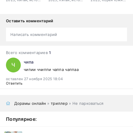
Оставить комментарий
Написать комментарий
Всего комментариев
1
чипа
Ч
чипии ччиппи чаппа чаппаа
оставлен 27 ноября 2025 18:04
Ответить
Дорамы онлайн
»
триллер
» Не парковаться
Популярное: