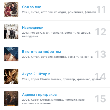
Cон во сне
2025, Китай, история, комедия, романтика, фэнтези
Наследники
2013, Корея Южная, комедия, романтика, драма,
мелодрама
В погоне за нефритом
2026, Китай, история, мистика, романтика, война
Акула 2: Шторм
2025, Корея Южная, боевик, триллер, криминал, драма
Адвокат призраков
2026, Корея Южная, мистика, комедия, закон,
сверхъестественное