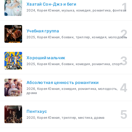
Хватай Сон-Джэ и беги
2024, Корея Южная, музыка, комедия, романтика, фэнтези
Учебная группа
2025, Корея Южная, боевик, триллер, комедия, молодость
Хороший мальчик
2025, Корея Южная, боевик, комедия, романтика, спорт
Абсолютная ценность романтики
2026, Корея Южная, комедия, романтика, молодость,
драма
Пентхаус
2020, Корея Южная, триллер, мистика, драма