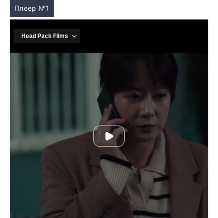
Плеер №1