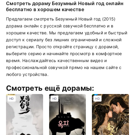
Смотреть дораму Безумный Новый год онлайн
бесплатно в хорошем качестве
Предлагаем смотреть Безумный Новый год (2015)
дорама онлайн с русской озвучкой бесплатно и в
хорошем качестве. Мы предлагаем удобный и быстрый
доступ к сериалу без лишних ограничений и сложной
регистрации. Просто откройте страницу с дорамой,
выберите серию и начинайте просмотр в комфортное
время. Наслаждайтесь качественным видео и
профессиональной озвучкой прямо на нашем сайте с
любого устройства.
Смотреть ещё дорамы:
HD
HD
HD