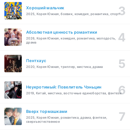
Хороший мальчик
2025, Корея Южная, боевик, комедия, романтика, спорт
Абсолютная ценность романтики
2026, Корея Южная, комедия, романтика, молодость,
драма
Пентхаус
2020, Корея Южная, триллер, мистика, драма
Неукротимый: Повелитель Чэньцин
2019, Китай, мистика, восточные единоборства, фэнтези
Вверх тормашками
2025, Корея Южная, романтика, драма, фэнтези,
сверхъестественное