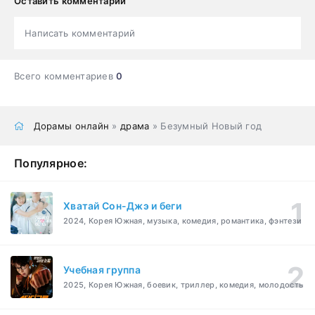
Оставить комментарий
Написать комментарий
Всего комментариев
0
Дорамы онлайн
»
драма
» Безумный Новый год
Популярное:
Хватай Сон-Джэ и беги
2024, Корея Южная, музыка, комедия, романтика, фэнтези
Учебная группа
2025, Корея Южная, боевик, триллер, комедия, молодость