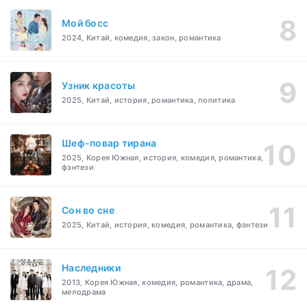
Мой босс
2024, Китай, комедия, закон, романтика
Узник красоты
2025, Китай, история, романтика, политика
Шеф-повар тирана
2025, Корея Южная, история, комедия, романтика,
фэнтези
Cон во сне
2025, Китай, история, комедия, романтика, фэнтези
Наследники
2013, Корея Южная, комедия, романтика, драма,
мелодрама