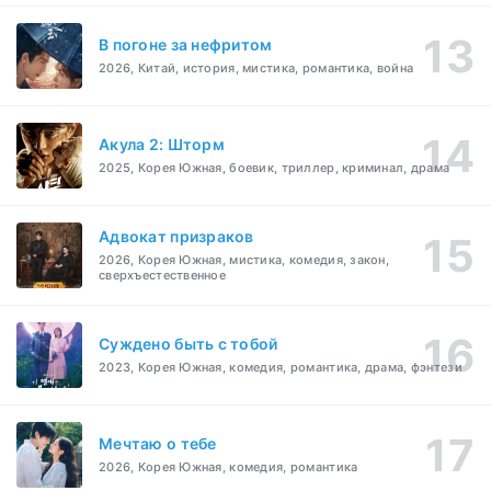
В погоне за нефритом
2026, Китай, история, мистика, романтика, война
Акула 2: Шторм
2025, Корея Южная, боевик, триллер, криминал, драма
Адвокат призраков
2026, Корея Южная, мистика, комедия, закон,
сверхъестественное
Суждено быть с тобой
2023, Корея Южная, комедия, романтика, драма, фэнтези
Мечтаю о тебе
2026, Корея Южная, комедия, романтика