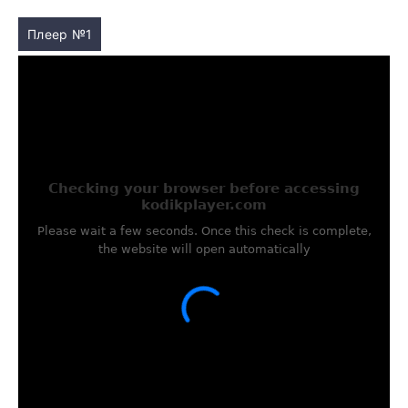
Плеер №1