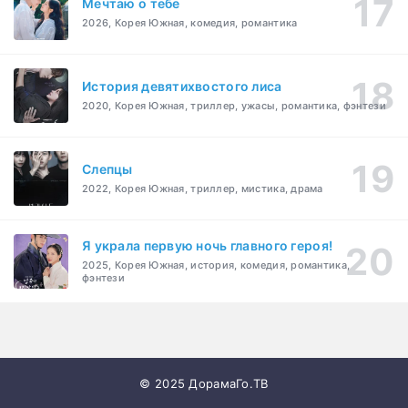
Мечтаю о тебе
2026, Корея Южная, комедия, романтика
История девятихвостого лиса
2020, Корея Южная, триллер, ужасы, романтика, фэнтези
Слепцы
2022, Корея Южная, триллер, мистика, драма
Я украла первую ночь главного героя!
2025, Корея Южная, история, комедия, романтика,
фэнтези
© 2025 ДорамаГо.ТВ