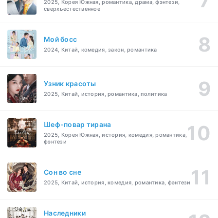
2025, Корея Южная, романтика, драма, фэнтези,
сверхъестественное
Мой босс
2024, Китай, комедия, закон, романтика
Узник красоты
2025, Китай, история, романтика, политика
Шеф-повар тирана
2025, Корея Южная, история, комедия, романтика,
фэнтези
Cон во сне
2025, Китай, история, комедия, романтика, фэнтези
Наследники