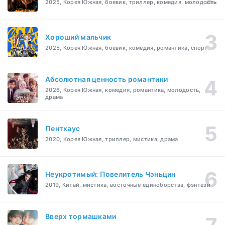
2025, Корея Южная, боевик, триллер, комедия, молодость
Хороший мальчик
2025, Корея Южная, боевик, комедия, романтика, спорт
Абсолютная ценность романтики
2026, Корея Южная, комедия, романтика, молодость,
драма
Пентхаус
2020, Корея Южная, триллер, мистика, драма
Неукротимый: Повелитель Чэньцин
2019, Китай, мистика, восточные единоборства, фэнтези
Вверх тормашками