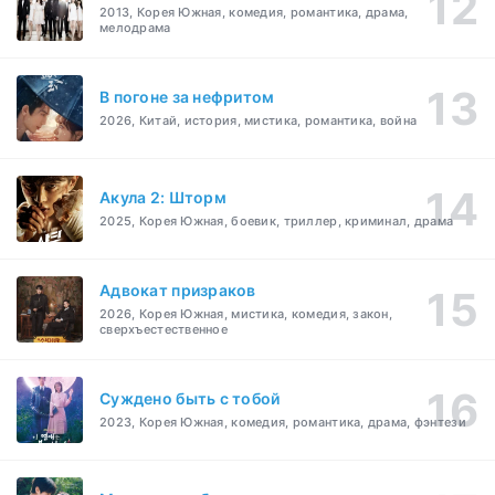
2013, Корея Южная, комедия, романтика, драма,
мелодрама
В погоне за нефритом
2026, Китай, история, мистика, романтика, война
Акула 2: Шторм
2025, Корея Южная, боевик, триллер, криминал, драма
Адвокат призраков
2026, Корея Южная, мистика, комедия, закон,
сверхъестественное
Суждено быть с тобой
2023, Корея Южная, комедия, романтика, драма, фэнтези