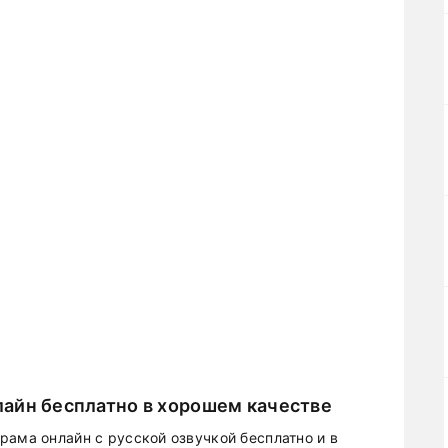
айн бесплатно в хорошем качестве
рама онлайн с русской озвучкой бесплатно и в