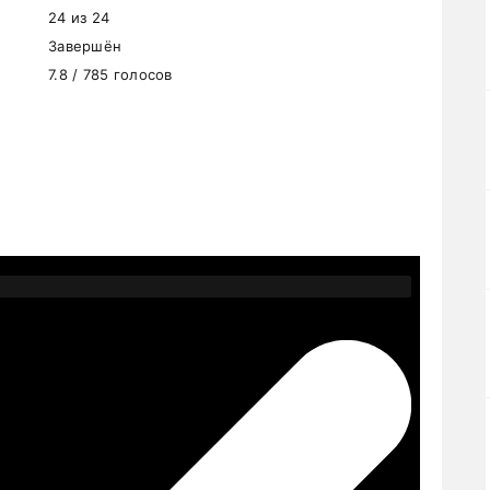
24 из 24
Завершён
7.8 / 785 голосов