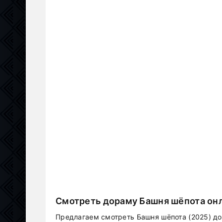
Смотреть дораму Башня шёпота онл
Предлагаем смотреть Башня шёпота (2025) до