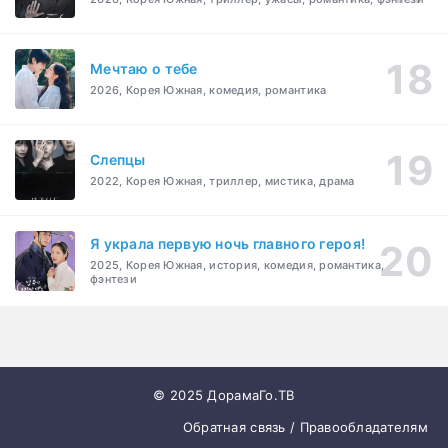
Мечтаю о тебе
2026, Корея Южная, комедия, романтика
Слепцы
2022, Корея Южная, триллер, мистика, драма
Я украла первую ночь главного героя!
2025, Корея Южная, история, комедия, романтика,
фэнтези
© 2025 ДорамаГо.ТВ
Обратная связь / Правообладателям