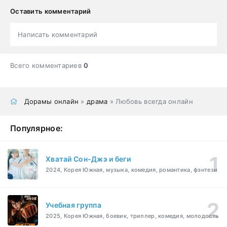
Оставить комментарий
Написать комментарий
Всего комментариев
0
Дорамы онлайн
»
драма
» Любовь всегда онлайн
Популярное:
Хватай Сон-Джэ и беги
2024, Корея Южная, музыка, комедия, романтика, фэнтези
Учебная группа
2025, Корея Южная, боевик, триллер, комедия, молодость