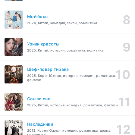
Мой босс
2024, Китай, комедия, закон, романтика
Узник красоты
2025, Китай, история, романтика, политика
Шеф-повар тирана
2025, Корея Южная, история, комедия, романтика,
фэнтези
Cон во сне
2025, Китай, история, комедия, романтика, фэнтези
Наследники
2013, Корея Южная, комедия, романтика, драма,
мелодрама