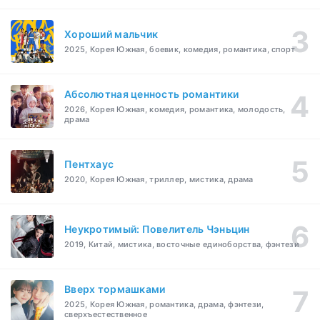
Хороший мальчик
2025, Корея Южная, боевик, комедия, романтика, спорт
Абсолютная ценность романтики
2026, Корея Южная, комедия, романтика, молодость,
драма
Пентхаус
2020, Корея Южная, триллер, мистика, драма
Неукротимый: Повелитель Чэньцин
2019, Китай, мистика, восточные единоборства, фэнтези
Вверх тормашками
2025, Корея Южная, романтика, драма, фэнтези,
сверхъестественное