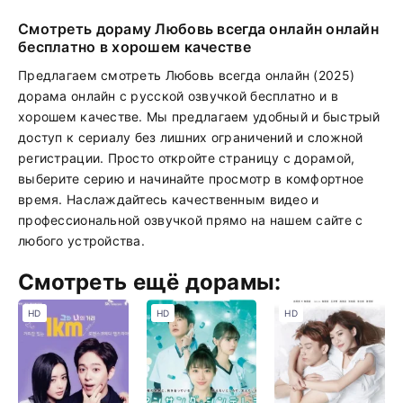
Смотреть дораму Любовь всегда онлайн онлайн
бесплатно в хорошем качестве
Предлагаем смотреть Любовь всегда онлайн (2025)
дорама онлайн с русской озвучкой бесплатно и в
хорошем качестве. Мы предлагаем удобный и быстрый
доступ к сериалу без лишних ограничений и сложной
регистрации. Просто откройте страницу с дорамой,
выберите серию и начинайте просмотр в комфортное
время. Наслаждайтесь качественным видео и
профессиональной озвучкой прямо на нашем сайте с
любого устройства.
Смотреть ещё дорамы:
HD
HD
HD