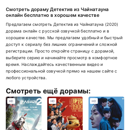
Смотреть дораму Детектив из Чайнатауна
онлайн бесплатно в хорошем качестве
Предлагаем смотреть Детектив из Чайнатауна (2020)
дорама онлайн с русской озвучкой бесплатно и в
хорошем качестве. Мы предлагаем удобный и быстрый
доступ к сериалу без лишних ограничений и сложной
регистрации. Просто откройте страницу с дорамой,
выберите серию и начинайте просмотр в комфортное
время. Наслаждайтесь качественным видео и
профессиональной озвучкой прямо на нашем сайте с
любого устройства.
Смотреть ещё дорамы:
HD
HD
HD