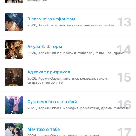
В погоне за нефритом
2026, Китай, история, мистика, романтика, война
Акула 2: Шторм
2025, Корея Южная, боевик, триллер, криминал, драма
Адвокат призраков
2026, Корея Южная, мистика, комедия, закон,
сверхъестественное
Суждено быть с тобой
2023, Корея Южная, комедия, романтика, драма, фэнтези
Мечтаю о тебе
2026, Корея Южная, комедия, романтика