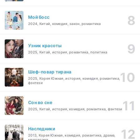
Мой босс
2024, Китай, комедия, закон, романтика
Узник красоты
2025, Китай, история, романтика, политика
Шеф-повар тирана
2025, Корея Южная, история, комедия, романтика,
фэнтези
Cон во сне
2025, Китай, история, комедия, романтика, фэнтези
Наследники
2013, Корея Южная, комедия, романтика, драма,
мелодрама