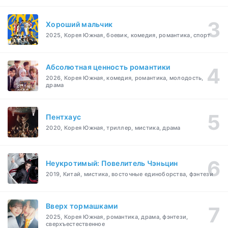
Хороший мальчик
2025, Корея Южная, боевик, комедия, романтика, спорт
Абсолютная ценность романтики
2026, Корея Южная, комедия, романтика, молодость,
драма
Пентхаус
2020, Корея Южная, триллер, мистика, драма
Неукротимый: Повелитель Чэньцин
2019, Китай, мистика, восточные единоборства, фэнтези
Вверх тормашками
2025, Корея Южная, романтика, драма, фэнтези,
сверхъестественное