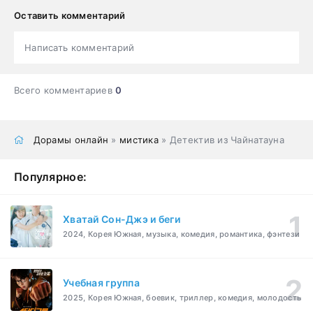
Оставить комментарий
Написать комментарий
Всего комментариев
0
Дорамы онлайн
»
мистика
» Детектив из Чайнатауна
Популярное:
Хватай Сон-Джэ и беги
2024, Корея Южная, музыка, комедия, романтика, фэнтези
Учебная группа
2025, Корея Южная, боевик, триллер, комедия, молодость