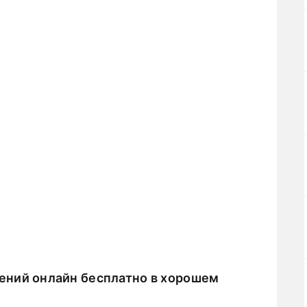
ений онлайн бесплатно в хорошем