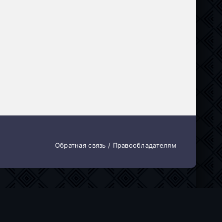
Обратная связь / Правообладателям