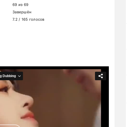
69 из 69
Завершён
7.2 / 165 голосов