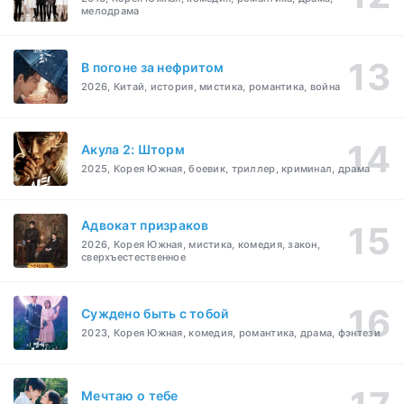
мелодрама
В погоне за нефритом
2026, Китай, история, мистика, романтика, война
Акула 2: Шторм
2025, Корея Южная, боевик, триллер, криминал, драма
Адвокат призраков
2026, Корея Южная, мистика, комедия, закон,
сверхъестественное
Суждено быть с тобой
2023, Корея Южная, комедия, романтика, драма, фэнтези
Мечтаю о тебе