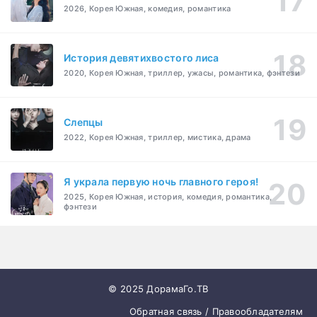
2026, Корея Южная, комедия, романтика
История девятихвостого лиса
2020, Корея Южная, триллер, ужасы, романтика, фэнтези
Слепцы
2022, Корея Южная, триллер, мистика, драма
Я украла первую ночь главного героя!
2025, Корея Южная, история, комедия, романтика,
фэнтези
© 2025 ДорамаГо.ТВ
Обратная связь / Правообладателям