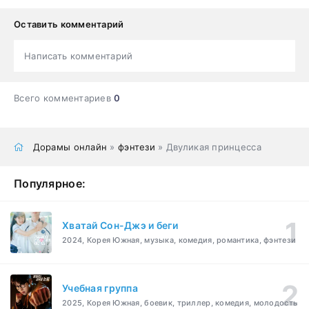
Оставить комментарий
Написать комментарий
Всего комментариев
0
Дорамы онлайн
»
фэнтези
» Двуликая принцесса
Популярное:
Хватай Сон-Джэ и беги
2024, Корея Южная, музыка, комедия, романтика, фэнтези
Учебная группа
2025, Корея Южная, боевик, триллер, комедия, молодость