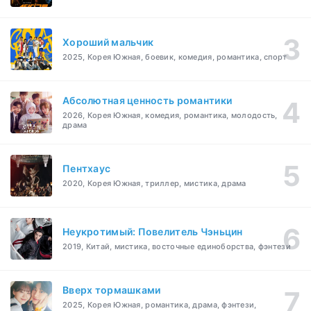
Хороший мальчик
2025, Корея Южная, боевик, комедия, романтика, спорт
Абсолютная ценность романтики
2026, Корея Южная, комедия, романтика, молодость,
драма
Пентхаус
2020, Корея Южная, триллер, мистика, драма
Неукротимый: Повелитель Чэньцин
2019, Китай, мистика, восточные единоборства, фэнтези
Вверх тормашками
2025, Корея Южная, романтика, драма, фэнтези,