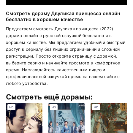
Смотреть дораму Двуликая принцесса онлайн
бесплатно в хорошем качестве
Предлагаем смотреть Двуликая принцесса (2022)
дорама онлайн с русской озвучкой бесплатно и в
хорошем качестве. Мы предлагаем удобный и быстрый
доступ к сериалу без лишних ограничений и сложной
регистрации. Просто откройте страницу с дорамой,
выберите серию и начинайте просмотр в комфортное
время. Наслаждайтесь качественным видео и
профессиональной озвучкой прямо на нашем сайте с
любого устройства.
Смотреть ещё дорамы:
HD
HD
HD