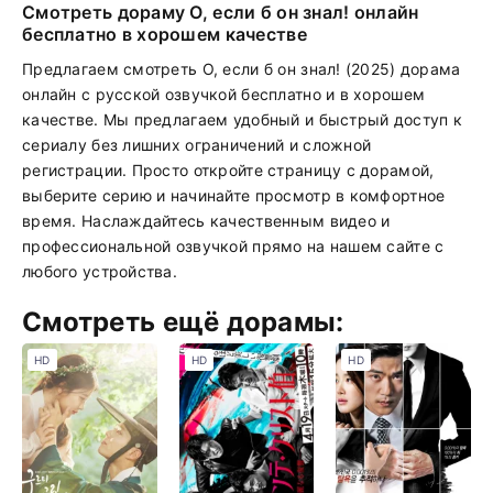
Смотреть дораму О, если б он знал! онлайн
бесплатно в хорошем качестве
Предлагаем смотреть О, если б он знал! (2025) дорама
онлайн с русской озвучкой бесплатно и в хорошем
качестве. Мы предлагаем удобный и быстрый доступ к
сериалу без лишних ограничений и сложной
регистрации. Просто откройте страницу с дорамой,
выберите серию и начинайте просмотр в комфортное
время. Наслаждайтесь качественным видео и
профессиональной озвучкой прямо на нашем сайте с
любого устройства.
Смотреть ещё дорамы:
HD
HD
HD