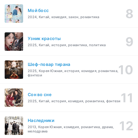
Мой босс
2024, Китай, комедия, закон, романтика
Узник красоты
2025, Китай, история, романтика, политика
Шеф-повар тирана
2025, Корея Южная, история, комедия, романтика,
фэнтези
Cон во сне
2025, Китай, история, комедия, романтика, фэнтези
Наследники
2013, Корея Южная, комедия, романтика, драма,
мелодрама