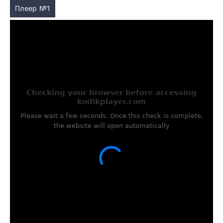
Плеер №1