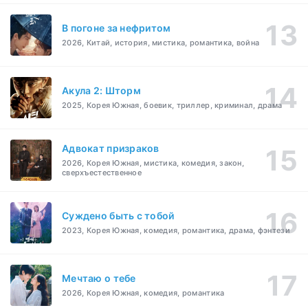
В погоне за нефритом
2026, Китай, история, мистика, романтика, война
Акула 2: Шторм
2025, Корея Южная, боевик, триллер, криминал, драма
Адвокат призраков
2026, Корея Южная, мистика, комедия, закон,
сверхъестественное
Суждено быть с тобой
2023, Корея Южная, комедия, романтика, драма, фэнтези
Мечтаю о тебе
2026, Корея Южная, комедия, романтика