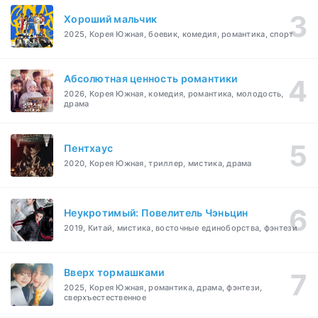
Хороший мальчик
2025, Корея Южная, боевик, комедия, романтика, спорт
Абсолютная ценность романтики
2026, Корея Южная, комедия, романтика, молодость,
драма
Пентхаус
2020, Корея Южная, триллер, мистика, драма
Неукротимый: Повелитель Чэньцин
2019, Китай, мистика, восточные единоборства, фэнтези
Вверх тормашками
2025, Корея Южная, романтика, драма, фэнтези,
сверхъестественное