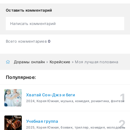
Оставить комментарий
Написать комментарий
Всего комментариев
0
Дорамы онлайн
»
Корейские
» Моя лучшая половина
Популярное:
Хватай Сон-Джэ и беги
2024, Корея Южная, музыка, комедия, романтика, фэнтези
Учебная группа
2025, Корея Южная, боевик, триллер, комедия, молодость