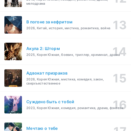
мелодрама
В погоне за нефритом
2026, Китай, история, мистика, романтика, война
Акула 2: Шторм
2025, Корея Южная, боевик, триллер, криминал, драма
Адвокат призраков
2026, Корея Южная, мистика, комедия, закон,
сверхъестественное
Суждено быть с тобой
2023, Корея Южная, комедия, романтика, драма, фэнтези
Мечтаю о тебе