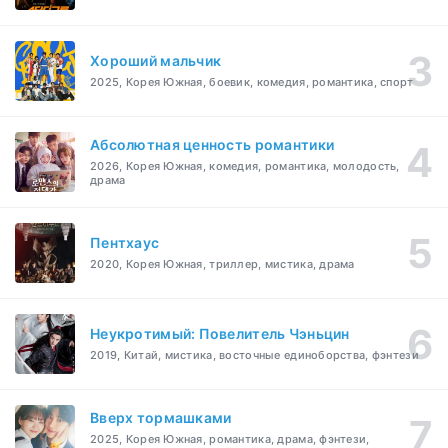
Хороший мальчик
2025, Корея Южная, боевик, комедия, романтика, спорт
Абсолютная ценность романтики
2026, Корея Южная, комедия, романтика, молодость,
драма
Пентхаус
2020, Корея Южная, триллер, мистика, драма
Неукротимый: Повелитель Чэньцин
2019, Китай, мистика, восточные единоборства, фэнтези
Вверх тормашками
2025, Корея Южная, романтика, драма, фэнтези,