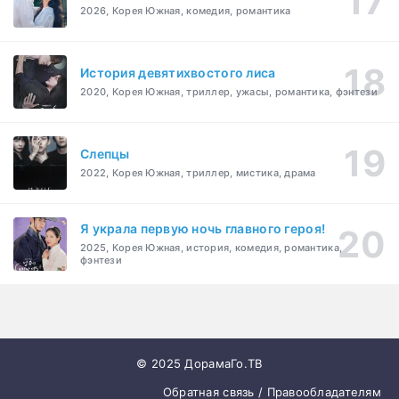
2026, Корея Южная, комедия, романтика
История девятихвостого лиса
2020, Корея Южная, триллер, ужасы, романтика, фэнтези
Слепцы
2022, Корея Южная, триллер, мистика, драма
Я украла первую ночь главного героя!
2025, Корея Южная, история, комедия, романтика,
фэнтези
© 2025 ДорамаГо.ТВ
Обратная связь / Правообладателям