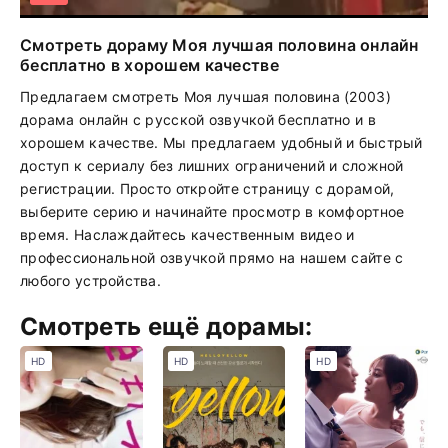
Смотреть дораму Моя лучшая половина онлайн
бесплатно в хорошем качестве
Предлагаем смотреть Моя лучшая половина (2003)
дорама онлайн с русской озвучкой бесплатно и в
хорошем качестве. Мы предлагаем удобный и быстрый
доступ к сериалу без лишних ограничений и сложной
регистрации. Просто откройте страницу с дорамой,
выберите серию и начинайте просмотр в комфортное
время. Наслаждайтесь качественным видео и
профессиональной озвучкой прямо на нашем сайте с
любого устройства.
Смотреть ещё дорамы:
HD
HD
HD