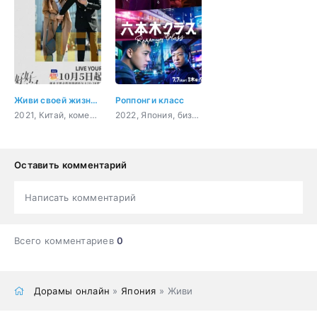
Живи своей жизнью
Роппонги класс
2021, Китай, комедия, романтика, драма
2022, Япония, бизнес, романтика, повседневность, драма
Оставить комментарий
Написать комментарий
Всего комментариев
0
Дорамы онлайн
»
Япония
» Живи