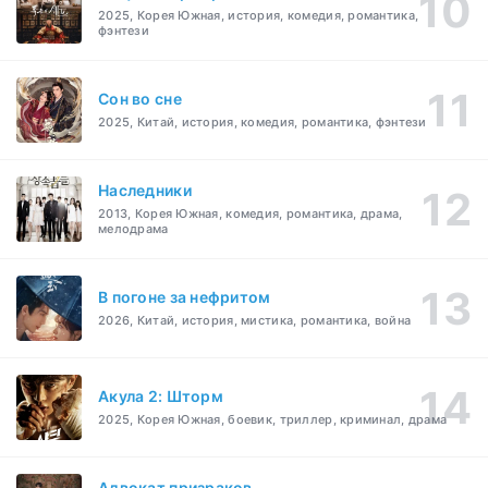
2025, Корея Южная, история, комедия, романтика,
фэнтези
Cон во сне
2025, Китай, история, комедия, романтика, фэнтези
Наследники
2013, Корея Южная, комедия, романтика, драма,
мелодрама
В погоне за нефритом
2026, Китай, история, мистика, романтика, война
Акула 2: Шторм
2025, Корея Южная, боевик, триллер, криминал, драма
Адвокат призраков