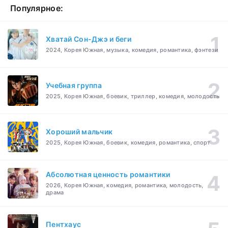
Популярное:
Хватай Сон-Джэ и беги
2024, Корея Южная, музыка, комедия, романтика, фэнтези
Учебная группа
2025, Корея Южная, боевик, триллер, комедия, молодость
Хороший мальчик
2025, Корея Южная, боевик, комедия, романтика, спорт
Абсолютная ценность романтики
2026, Корея Южная, комедия, романтика, молодость,
драма
Пентхаус