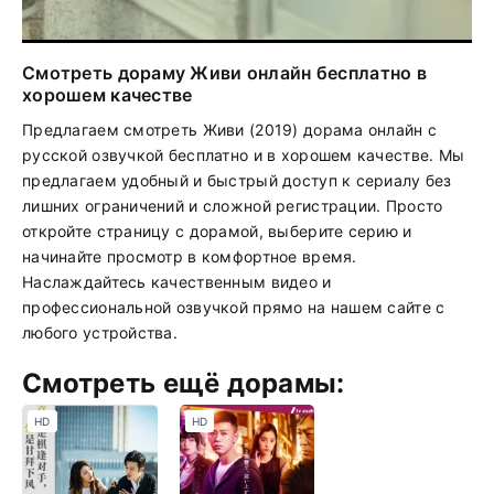
Смотреть дораму Живи онлайн бесплатно в
хорошем качестве
Предлагаем смотреть Живи (2019) дорама онлайн с
русской озвучкой бесплатно и в хорошем качестве. Мы
предлагаем удобный и быстрый доступ к сериалу без
лишних ограничений и сложной регистрации. Просто
откройте страницу с дорамой, выберите серию и
начинайте просмотр в комфортное время.
Наслаждайтесь качественным видео и
профессиональной озвучкой прямо на нашем сайте с
любого устройства.
Смотреть ещё дорамы:
HD
HD