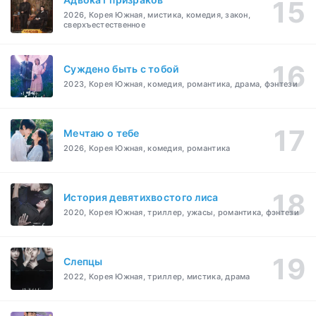
2026, Корея Южная, мистика, комедия, закон,
сверхъестественное
Суждено быть с тобой
2023, Корея Южная, комедия, романтика, драма, фэнтези
Мечтаю о тебе
2026, Корея Южная, комедия, романтика
История девятихвостого лиса
2020, Корея Южная, триллер, ужасы, романтика, фэнтези
Слепцы
2022, Корея Южная, триллер, мистика, драма