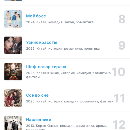
Мой босс
2024, Китай, комедия, закон, романтика
Узник красоты
2025, Китай, история, романтика, политика
Шеф-повар тирана
2025, Корея Южная, история, комедия, романтика,
фэнтези
Cон во сне
2025, Китай, история, комедия, романтика, фэнтези
Наследники
2013, Корея Южная, комедия, романтика, драма,
мелодрама