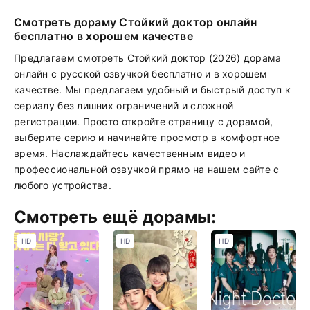
Смотреть дораму Стойкий доктор онлайн
бесплатно в хорошем качестве
Предлагаем смотреть Стойкий доктор (2026) дорама
онлайн с русской озвучкой бесплатно и в хорошем
качестве. Мы предлагаем удобный и быстрый доступ к
сериалу без лишних ограничений и сложной
регистрации. Просто откройте страницу с дорамой,
выберите серию и начинайте просмотр в комфортное
время. Наслаждайтесь качественным видео и
профессиональной озвучкой прямо на нашем сайте с
любого устройства.
Смотреть ещё дорамы:
HD
HD
HD