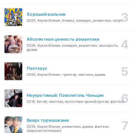
Хороший мальчик
2025, Корея Южная, боевик, комедия, романтика, спорт
Абсолютная ценность романтики
2026, Корея Южная, комедия, романтика, молодость,
драма
Пентхаус
2020, Корея Южная, триллер, мистика, драма
Неукротимый: Повелитель Чэньцин
2019, Китай, мистика, восточные единоборства, фэнтези
Вверх тормашками
2025, Корея Южная, романтика, драма, фэнтези,
сверхъестественное