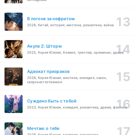
В погоне за нефритом
2026, Китай, история, мистика, романтика, война
Акула 2: Шторм
2025, Корея Южная, боевик, триллер, криминал, драма
Адвокат призраков
2026, Корея Южная, мистика, комедия, закон,
сверхъестественное
Суждено быть с тобой
2023, Корея Южная, комедия, романтика, драма, фэнтези
Мечтаю о тебе
2026, Корея Южная, комедия, романтика