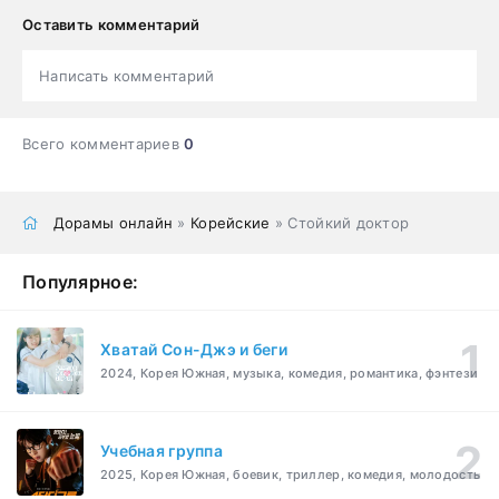
Оставить комментарий
Написать комментарий
Всего комментариев
0
Дорамы онлайн
»
Корейские
» Стойкий доктор
Популярное:
Хватай Сон-Джэ и беги
2024, Корея Южная, музыка, комедия, романтика, фэнтези
Учебная группа
2025, Корея Южная, боевик, триллер, комедия, молодость