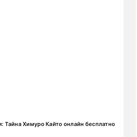
: Тайна Химуро Кайто онлайн бесплатно