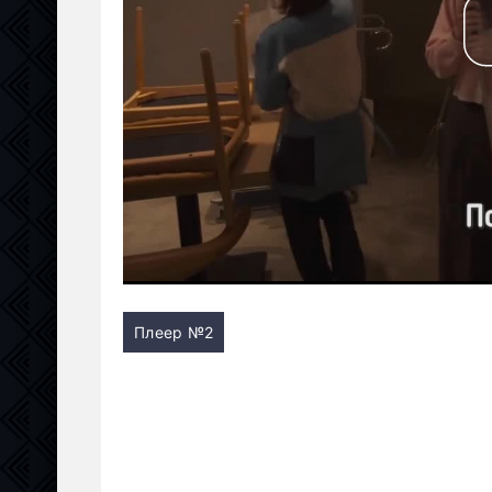
Плеер №2