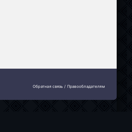
Обратная связь / Правообладателям