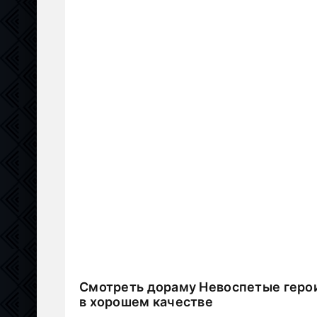
Смотреть дораму Невоспетые герои
в хорошем качестве