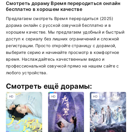
Смотреть дораму Время переродиться онлайн
бесплатно в хорошем качестве
Предлагаем смотреть Время переродиться (2025)
дорама онлайн с русской озвучкой бесплатно и в
хорошем качестве. Мы предлагаем удобный и быстрый
доступ к сериалу без лишних ограничений и сложной
регистрации. Просто откройте страницу с дорамой,
выберите серию и начинайте просмотр в комфортное
время. Наслаждайтесь качественным видео и
профессиональной озвучкой прямо на нашем сайте с
любого устройства.
Смотреть ещё дорамы:
HD
HD
HD