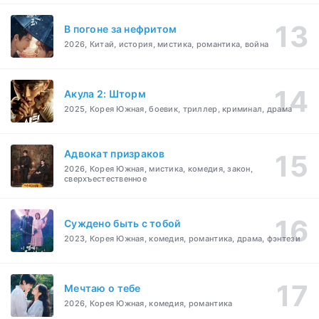
В погоне за нефритом
2026, Китай, история, мистика, романтика, война
Акула 2: Шторм
2025, Корея Южная, боевик, триллер, криминал, драма
Адвокат призраков
2026, Корея Южная, мистика, комедия, закон,
сверхъестественное
Суждено быть с тобой
2023, Корея Южная, комедия, романтика, драма, фэнтези
Мечтаю о тебе
2026, Корея Южная, комедия, романтика