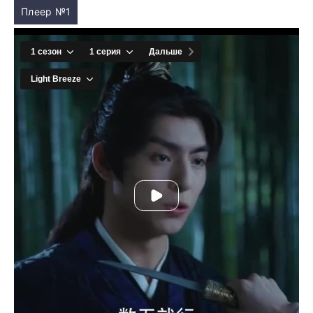
Плеер №1