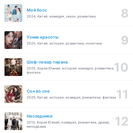
Мой босс
2024, Китай, комедия, закон, романтика
Узник красоты
2025, Китай, история, романтика, политика
Шеф-повар тирана
2025, Корея Южная, история, комедия, романтика,
фэнтези
Cон во сне
2025, Китай, история, комедия, романтика, фэнтези
Наследники
2013, Корея Южная, комедия, романтика, драма,
мелодрама