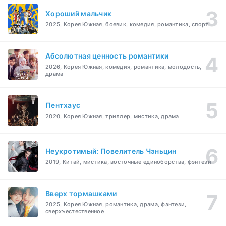
Хороший мальчик
2025, Корея Южная, боевик, комедия, романтика, спорт
Абсолютная ценность романтики
2026, Корея Южная, комедия, романтика, молодость,
драма
Пентхаус
2020, Корея Южная, триллер, мистика, драма
Неукротимый: Повелитель Чэньцин
2019, Китай, мистика, восточные единоборства, фэнтези
Вверх тормашками
2025, Корея Южная, романтика, драма, фэнтези,
сверхъестественное