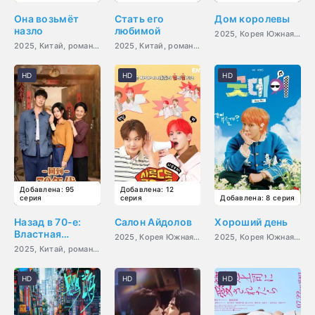
Она возьмёт
Стать его
Дом королевы
назло
любимой
2025, Корея Южная, драма
2025, Китай, романтика
2025, Китай, романтика, фэнтези
HD
HD
HD
Добавлена: 95
Добавлена: 12
серия
серия
Добавлена: 8 серия
Назад в 70-е:
Салон Айдолов
Хороший день
Властная
2025, Корея Южная, комедия
2025, Корея Южная, музыка, комедия
свекровь уносит
2025, Китай, романтика, фэнтези, сверхъестественное
меня в полёт
HD
HD
HD