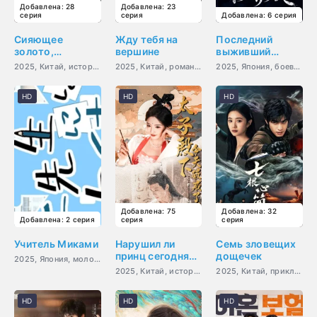
Добавлена: 28
Добавлена: 23
серия
серия
Добавлена: 6 серия
Сияющее
Жду тебя на
Последний
золото,
вершине
выживший
пьянящий
самурай
2025, Китай, история, романтика, драма, фэнтези
2025, Китай, романтика, молодость, фэнтези
2025, Япония, боевик, триллер, история
нефрит
HD
HD
HD
Добавлена: 75
Добавлена: 32
Добавлена: 2 серия
серия
серия
Учитель Миками
Нарушил ли
Семь зловещих
принц сегодня
дощечек
2025, Япония, молодость
правила?
2025, Китай, история, романтика
2025, Китай, приключения, sci-fi, фэнтези
HD
HD
HD