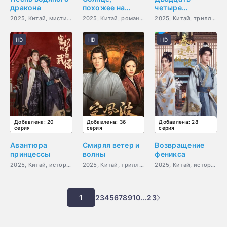
дракона
похожее на
четыре
меня
стратегии
2025, Китай, мистика, восточные единоборства, фэнтези
2025, Китай, романтика
2025, Китай, триллер, история, мистика
Чанъаня
HD
HD
HD
Добавлена: 20
Добавлена: 36
Добавлена: 28
серия
серия
серия
Авантюра
Смиряя ветер и
Возвращение
принцессы
волны
феникса
2025, Китай, история, комедия, романтика, фэнтези
2025, Китай, триллер, история, мистика
2025, Китай, история, романтика, медицина
1
2
3
4
5
6
7
8
9
10
...
23